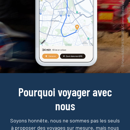
Pourquoi voyager avec
nous
Soyons honnête, nous ne sommes pas les seuls
à proposer des voyages sur mesure,
mais nous