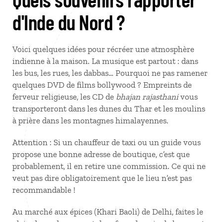
d'Inde du Nord ?
Voici quelques idées pour récréer une atmosphère
indienne à la maison. La musique est partout : dans
les bus, les rues, les dabbas… Pourquoi ne pas ramener
quelques DVD de films bollywood ? Empreints de
ferveur religieuse, les CD de
bhajan rajasthani
vous
transporteront dans les dunes du Thar et les moulins
à prière dans les montagnes himalayennes.
Attention : Si un chauffeur de taxi ou un guide vous
propose une bonne adresse de boutique, c’est que
probablement, il en retire une commission. Ce qui ne
veut pas dire obligatoirement que le lieu n’est pas
recommandable !
Au marché aux épices (Khari Baoli) de Delhi, faites le