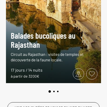
Balades bucoliques au
Rajasthan
Circuit au Rajasthan : visites de temples et
découverte de la faune locale.
17 jours / 14 nuits
à partir de 3200€