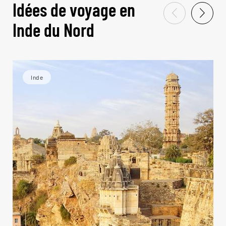
Idées de voyage en
Inde du Nord
Inde