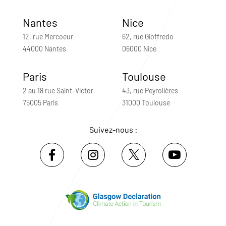
Nantes
Nice
12, rue Mercoeur
62, rue Gioffredo
44000 Nantes
06000 Nice
Paris
Toulouse
2 au 18 rue Saint-Victor
43, rue Peyrolières
75005 Paris
31000 Toulouse
Suivez-nous :