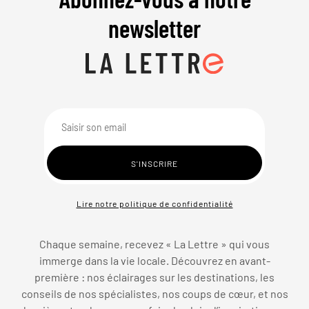
newsletter
Lire notre politique de confidentialité
Chaque semaine, recevez « La Lettre » qui vous
immerge dans la vie locale. Découvrez en avant-
première : nos éclairages sur les destinations, les
conseils de nos spécialistes, nos coups de cœur, et nos