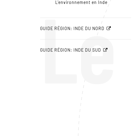
Le
L'environnement en Inde
GUIDE RÉGION: INDE DU NORD
GUIDE RÉGION: INDE DU SUD