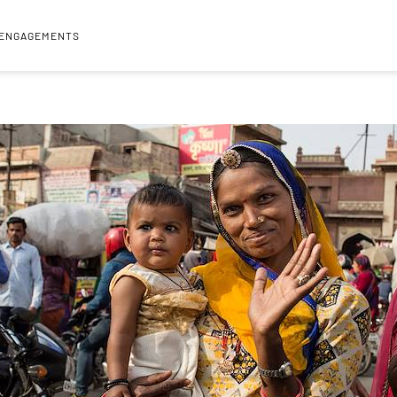
 ENGAGEMENTS