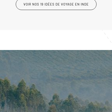
VOIR NOS 19 IDÉES DE VOYAGE EN INDE