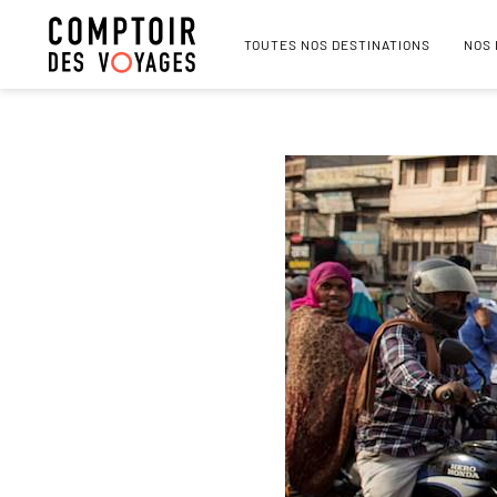
TOUTES NOS DESTINATIONS
NOS