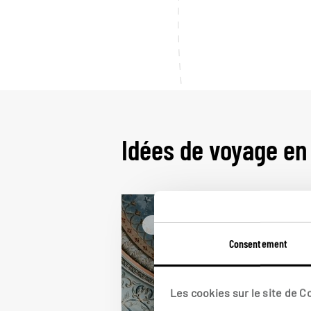
Idées de voyage en
Inde
Consentement
Les cookies sur le site de 