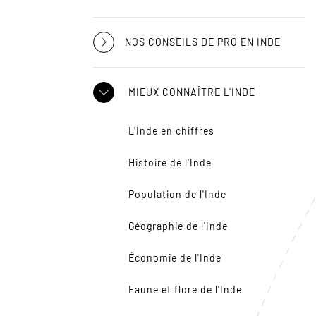
NOS CONSEILS DE PRO EN INDE
MIEUX CONNAÎTRE L'INDE
L'Inde en chiffres
Histoire de l'Inde
Population de l'Inde
Géographie de l'Inde
Économie de l'Inde
Faune et flore de l'Inde