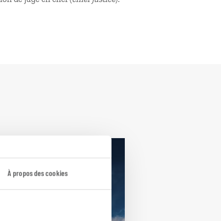
de
À propos des cookies