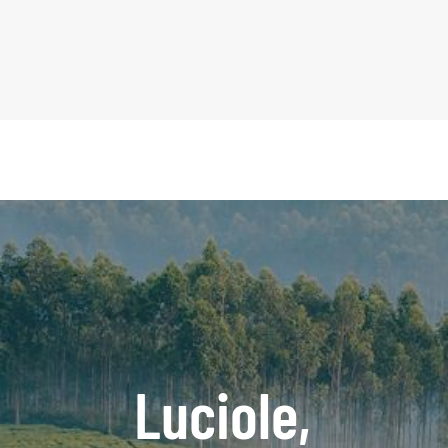
Luciole,