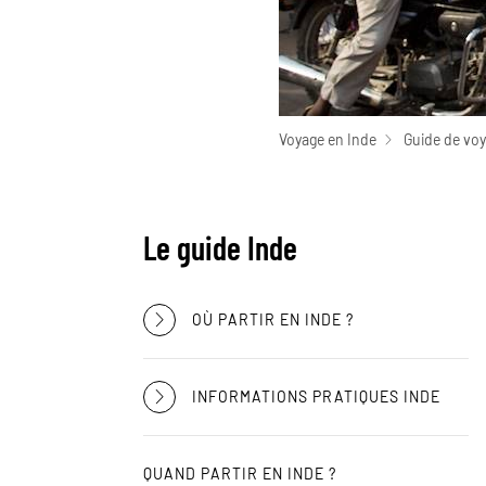
Voyage en Inde
Guide de voy
Le guide Inde
OÙ PARTIR EN INDE ?
INFORMATIONS PRATIQUES INDE
QUAND PARTIR EN INDE ?