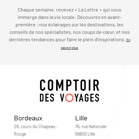
Chaque semaine, recevez « La Lettre » qui vous
immerge dans la vie locale. Découvrez en avant-
première : nos éclairages sur les destinations, les
conseils de nos spécialistes, nos coups de cœur, et nos
dernières tendances pour faire le plein d’inspirations.
En
savoir plus
Bordeaux
Lille
26, cours du Chapeau-
76, rue Nationale
Rouge
59800 Lille