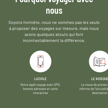
nous
Soyons honnête, nous ne sommes pas les seuls
à proposer des voyages sur mesure,
mais nous
avons quelques atouts qui font
incontestablement la différence.
LUCIOLE
LE KIOSQU
Notre appli voyage avec GPS,
La revue de presse 
bonnes adresses et carte
informe de l’actualit
interactive
destination