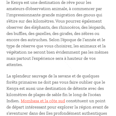
le Kenya est une destination de rêve pour les
amateurs d’observation animale, à commencer par
l’impressionnante grande migration des gnous qui
s’étire sur des kilomètres. Vous pourrez également
observer des éléphants, des rhinocéros, des léopards,
des buffles, des gazelles, des girafes, des zèbres ou
encore des autruches. Selon l’époque de l’année et le
type de réserve que vous choisirez, les animaux et la
végétation ne seront bien évidemment pas les mêmes
mais partout l’expérience sera à hauteur de vos
attentes.
La splendeur sauvage de la savane et de quelques
forêts primaires ne doit pas vous faire oublier que le
Kenya est aussi une destination de détente avec des
kilomètres de plages de sable fin le long de l’océan
Indien.
Mombasa et la côte sud
constituent un point
de départ intéressant pour explorer la région avant de
s’aventurer dans des îles profondément authentiques