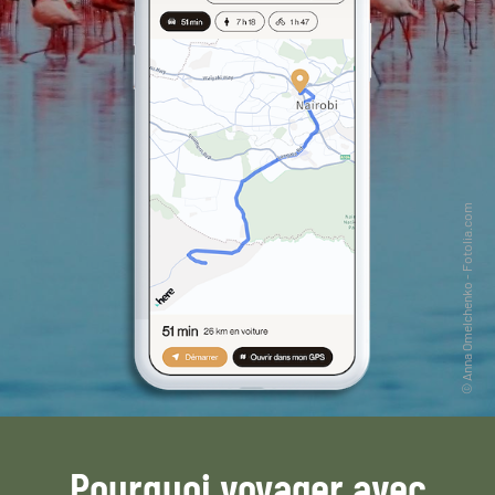
Pourquoi voyager avec