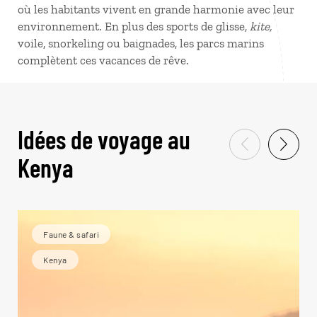
où les habitants vivent en grande harmonie avec leur
environnement. En plus des sports de glisse,
kite,
voile, snorkeling ou baignades, les parcs marins
complètent ces vacances de rêve.
Idées de voyage au
Kenya
Faune & safari
Kenya