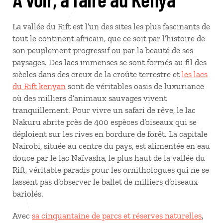
La vallée du Rift est l’un des sites les plus fascinants de
tout le continent africain, que ce soit par l’histoire de
son peuplement progressif ou par la beauté de ses
paysages. Des lacs immenses se sont formés au fil des
siècles dans des creux de la croûte terrestre et
les lacs
du Rift kenyan
sont de véritables oasis de luxuriance
où des milliers d’animaux sauvages vivent
tranquillement. Pour vivre un safari de rêve, le lac
Nakuru abrite près de 400 espèces d’oiseaux qui se
déploient sur les rives en bordure de forêt. La capitale
Nairobi, située au centre du pays, est alimentée en eau
douce par le lac Naïvasha, le plus haut de la vallée du
Rift, véritable paradis pour les ornithologues qui ne se
lassent pas d’observer le ballet de milliers d’oiseaux
bariolés.
Avec
sa cinquantaine de parcs et réserves naturelles
,