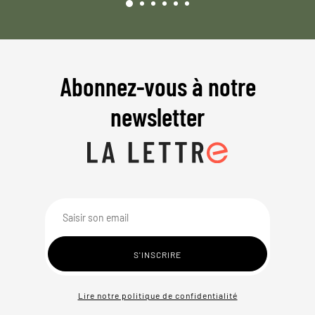
Abonnez-vous à notre
newsletter
Lire notre politique de confidentialité