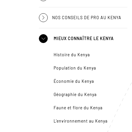
NOS CONSEILS DE PRO AU KENYA
MIEUX CONNAÎTRE LE KENYA
Histoire du Kenya
Population du Kenya
Économie du Kenya
Géographie du Kenya
Faune et flore du Kenya
L'environnement au Kenya