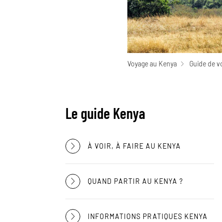
Voyage au Kenya
Guide de v
Le guide Kenya
À VOIR, À FAIRE AU KENYA
QUAND PARTIR AU KENYA ?
INFORMATIONS PRATIQUES KENYA