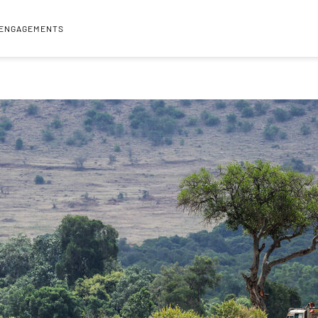
 ENGAGEMENTS