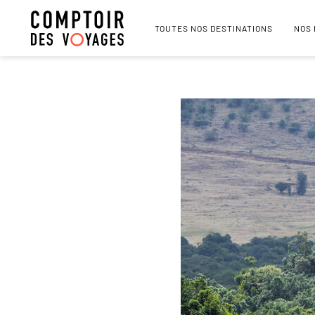
TOUTES NOS DESTINATIONS
NOS