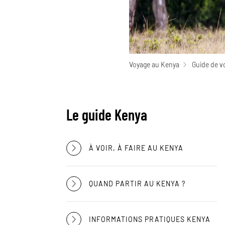
Voyage au Kenya
Guide de v
Le guide Kenya
À VOIR, À FAIRE AU KENYA
QUAND PARTIR AU KENYA ?
INFORMATIONS PRATIQUES KENYA