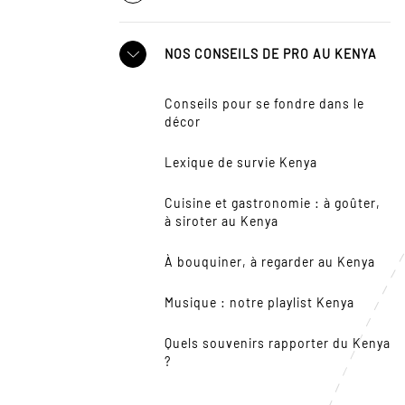
NOS CONSEILS DE PRO AU KENYA
Conseils pour se fondre dans le
décor
Lexique de survie Kenya
Cuisine et gastronomie : à goûter,
à siroter au Kenya
À bouquiner, à regarder au Kenya
Musique : notre playlist Kenya
Quels souvenirs rapporter du Kenya
?