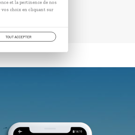
ence et la pertinence de nos
 vos choix en cliquant sur
TOUT ACCEPTER