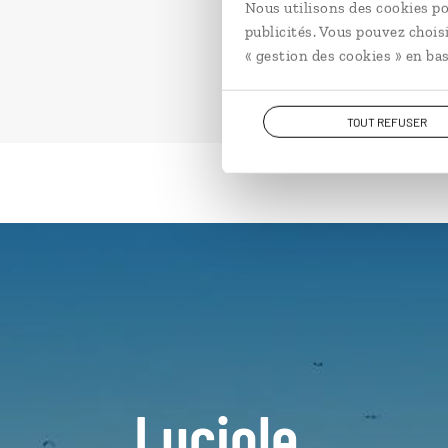
Nous utilisons des cookies po
publicités. Vous pouvez chois
« gestion des cookies » en bas
TOUT REFUSER
Luciole,