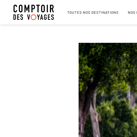
TOUTES NOS DESTINATIONS
NOS