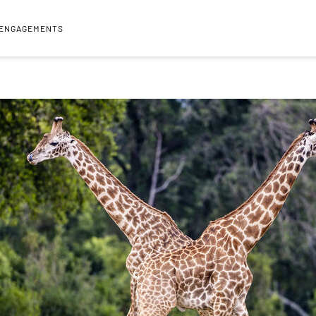
 ENGAGEMENTS