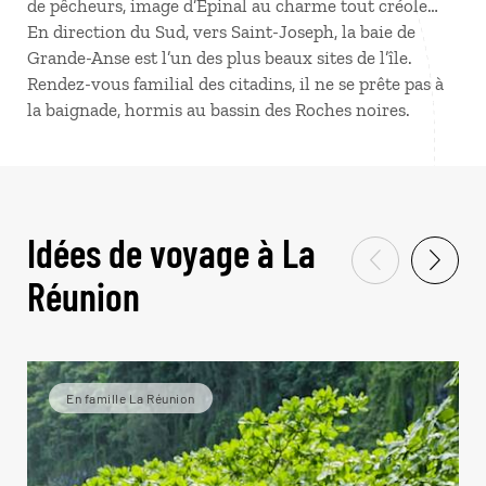
de pêcheurs, image d’Épinal au charme tout créole…
En direction du Sud, vers Saint-Joseph, la baie de
Grande-Anse est l’un des plus beaux sites de l’île.
Rendez-vous familial des citadins, il ne se prête pas à
la baignade, hormis au bassin des Roches noires.
Idées de voyage à La
Réunion
En famille La Réunion