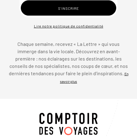
Lire notre politique de confidentialité
Chaque semaine, recevez « La Lettre » qui vous
immerge dans la vie locale. Découvrez en avant-
première : nos éclairages sur les destinations, les
conseils de nos spécialistes, nos coups de cœur, et nos
dernières tendances pour faire le plein d’inspirations.
En
savoir plus