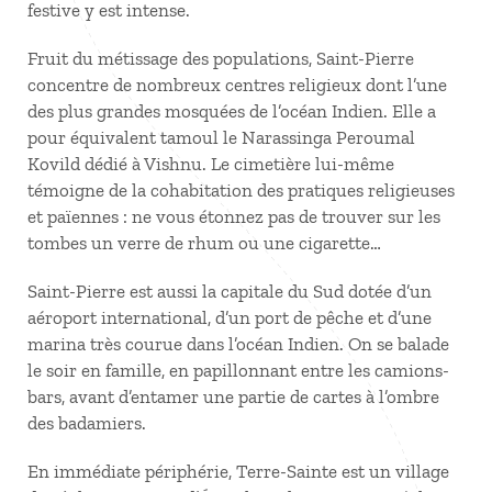
festive y est intense.
Fruit du métissage des populations, Saint-Pierre
concentre de nombreux centres religieux dont l’une
des plus grandes mosquées de l’océan Indien. Elle a
pour équivalent tamoul le Narassinga Peroumal
Kovild dédié à Vishnu. Le cimetière lui-même
témoigne de la cohabitation des pratiques religieuses
et païennes : ne vous étonnez pas de trouver sur les
tombes un verre de rhum ou une cigarette…
Saint-Pierre est aussi la capitale du Sud dotée d’un
aéroport international, d’un port de pêche et d’une
marina très courue dans l’océan Indien. On se balade
le soir en famille, en papillonnant entre les camions-
bars, avant d’entamer une partie de cartes à l’ombre
des badamiers.
En immédiate périphérie, Terre-Sainte est un village