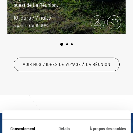
ouest de La Réunion.
10 jours / 7 nuits
à partir de 1500€
VOIR NOS 7 IDÉES DE VOYAGE À LA RÉUNION
Luciole,
Consentement
Détails
À propos des cookies