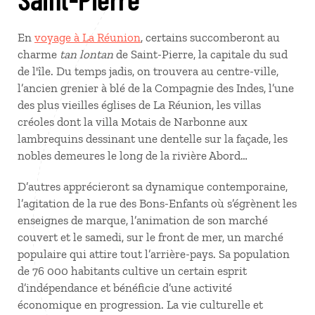
En
voyage à La Réunion
, certains succomberont au
charme
tan lontan
de Saint-Pierre, la capitale du sud
de l'île. Du temps jadis, on trouvera au centre-ville,
l’ancien grenier à blé de la Compagnie des Indes, l’une
des plus vieilles églises de La Réunion, les villas
créoles dont la villa Motais de Narbonne aux
lambrequins dessinant une dentelle sur la façade, les
nobles demeures le long de la rivière Abord…
D’autres apprécieront sa dynamique contemporaine,
l’agitation de la rue des Bons-Enfants où s’égrènent les
enseignes de marque, l’animation de son marché
couvert et le samedi, sur le front de mer, un marché
populaire qui attire tout l’arrière-pays. Sa population
de 76 000 habitants cultive un certain esprit
d’indépendance et bénéficie d’une activité
économique en progression. La vie culturelle et