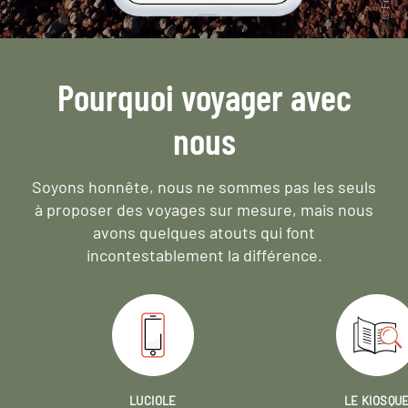
Pourquoi voyager avec
nous
Soyons honnête, nous ne sommes pas les seuls
à proposer des voyages sur mesure,
mais nous
avons quelques atouts qui font
incontestablement la différence.
LUCIOLE
LE KIOSQU