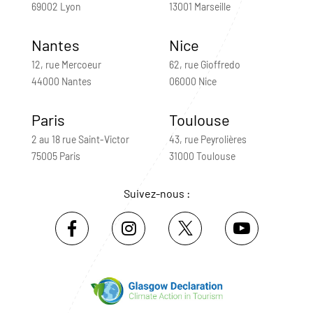
69002 Lyon
13001 Marseille
Nantes
Nice
12, rue Mercoeur
62, rue Gioffredo
44000 Nantes
06000 Nice
Paris
Toulouse
2 au 18 rue Saint-Victor
43, rue Peyrolières
75005 Paris
31000 Toulouse
Suivez-nous :