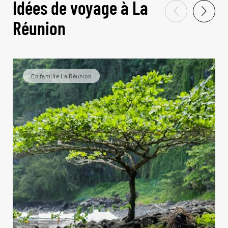
Idées de voyage à La
Réunion
En famille La Réunion