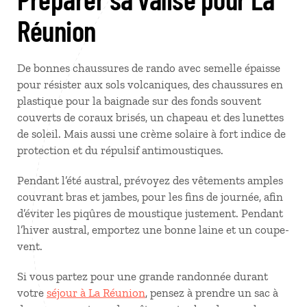
Réunion
De bonnes chaussures de rando avec semelle épaisse
pour résister aux sols volcaniques, des chaussures en
plastique pour la baignade sur des fonds souvent
couverts de coraux brisés, un chapeau et des lunettes
de soleil. Mais aussi une crème solaire à fort indice de
protection et du répulsif antimoustiques.
Pendant l’été austral, prévoyez des vêtements amples
couvrant bras et jambes, pour les fins de journée, afin
d’éviter les piqûres de moustique justement. Pendant
l’hiver austral, emportez une bonne laine et un coupe-
vent.
Si vous partez pour une grande randonnée durant
votre
séjour à La Réunion
, pensez à prendre un sac à