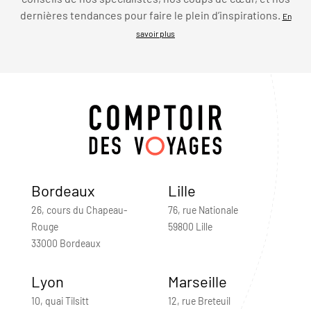
dernières tendances pour faire le plein d’inspirations.
En
savoir plus
Bordeaux
Lille
26, cours du Chapeau-
76, rue Nationale
Rouge
59800 Lille
33000 Bordeaux
Lyon
Marseille
10, quai Tilsitt
12, rue Breteuil