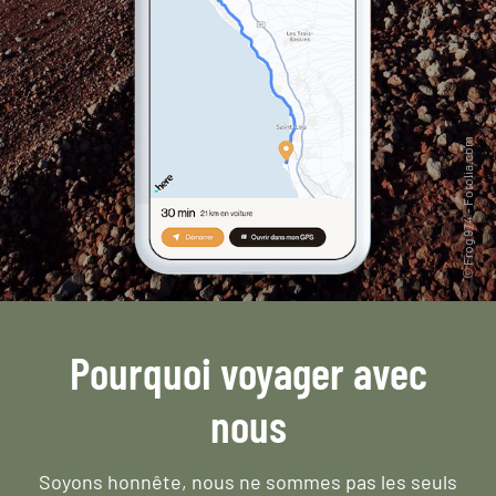
Pourquoi voyager avec
nous
Soyons honnête, nous ne sommes pas les seuls