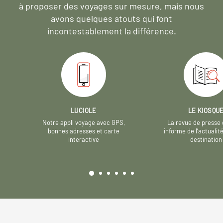
à proposer des voyages sur mesure,
mais nous
avons quelques atouts qui font
incontestablement la différence.
LUCIOLE
LE KIOSQU
Notre appli voyage avec GPS,
La revue de presse 
bonnes adresses et carte
informe de l’actualit
interactive
destination