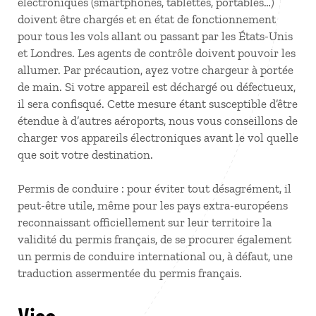
électroniques (smartphones, tablettes, portables…)
doivent être chargés et en état de fonctionnement
pour tous les vols allant ou passant par les États-Unis
et Londres. Les agents de contrôle doivent pouvoir les
allumer. Par précaution, ayez votre chargeur à portée
de main. Si votre appareil est déchargé ou défectueux,
il sera confisqué. Cette mesure étant susceptible d’être
étendue à d’autres aéroports, nous vous conseillons de
charger vos appareils électroniques avant le vol quelle
que soit votre destination.
Permis de conduire : pour éviter tout désagrément, il
peut-être utile, même pour les pays extra-européens
reconnaissant officiellement sur leur territoire la
validité du permis français, de se procurer également
un permis de conduire international ou, à défaut, une
traduction assermentée du permis français.