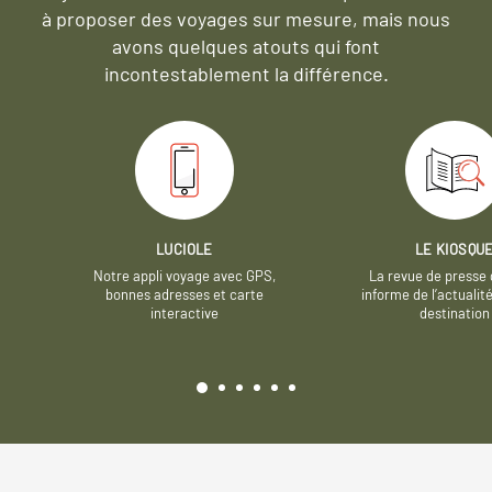
à proposer des voyages sur mesure,
mais nous
avons quelques atouts qui font
incontestablement la différence.
LUCIOLE
LE KIOSQU
Notre appli voyage avec GPS,
La revue de presse 
bonnes adresses et carte
informe de l’actualit
interactive
destination