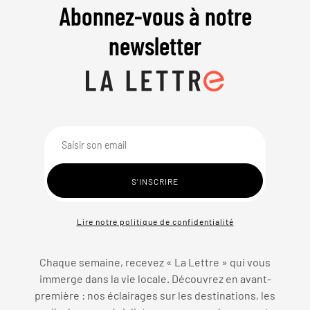
Abonnez-vous à notre
newsletter
Lire notre politique de confidentialité
Chaque semaine, recevez « La Lettre » qui vous
immerge dans la vie locale. Découvrez en avant-
première : nos éclairages sur les destinations, les