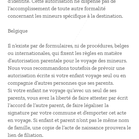
d’identité. Cette autorisation ne dispense pas de
l’accomplissement de toute autre formalité
concernant les mineurs spécifique à la destination.
Belgique
Il n’existe par de formulaires, ni de procédures, belges
ou internationales, qui fixent les règles en matière
d’autorisation parentale pour le voyage des mineurs.
Nous vous recommandons toutefois de prévoir une
autorisation écrite si votre enfant voyage seul ou en
compagnie d’autres personnes que ses parents.
Si votre enfant ne voyage qu’avec un seul de ses
parents, vous avez la liberté de faire attester par écrit
l’accord de l’autre parent, de faire légaliser la
signature par votre commune et d’emporter cet acte
en voyage. Si enfant et parent n’ont pas le même nom
de famille, une copie de l’acte de naissance prouvera le
lien de filiation.