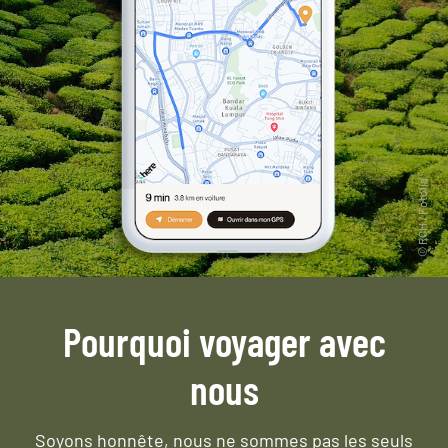
Pourquoi voyager avec
nous
Soyons honnête, nous ne sommes pas les seuls