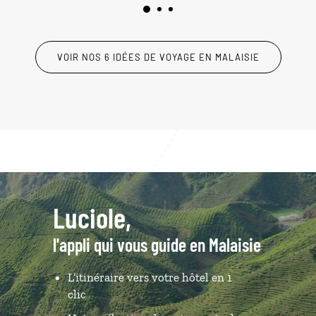
VOIR NOS 6 IDÉES DE VOYAGE EN MALAISIE
Luciole,
l'appli qui vous guide en Malaisie
L’itinéraire vers votre hôtel en 1
clic