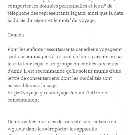
comporter les données personnelles et les n° de
téléphone des représentants légaux, ainsi que la date,
la durée du séjour et le motif du voyage.
Canada
Pour les enfants ressortissants canadiens voyageant
seuls, accompagnés d’un seul de leurs parents ou par
leur tuteur légal, d’un groupe ou confiés aux soins
d’amis, il est recommandé qu’ils soient munis d’une
lettre de consentement, dont les modalités sont
accessibles sur la page
https://voyage.gc.ca/voyager/enfant/lettre-de-
consentement
De nouvelles mesures de sécurité sont entrées en
vigueur dans les aéroports : les appareils