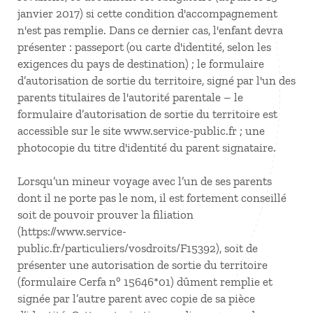
janvier 2017) si cette condition d'accompagnement
n'est pas remplie. Dans ce dernier cas, l'enfant devra
présenter : passeport (ou carte d'identité, selon les
exigences du pays de destination) ; le formulaire
d’autorisation de sortie du territoire, signé par l'un des
parents titulaires de l'autorité parentale – le
formulaire d’autorisation de sortie du territoire est
accessible sur le site www.service-public.fr ; une
photocopie du titre d'identité du parent signataire.
Lorsqu’un mineur voyage avec l’un de ses parents
dont il ne porte pas le nom, il est fortement conseillé
soit de pouvoir prouver la filiation
(https://www.service-
public.fr/particuliers/vosdroits/F15392), soit de
présenter une autorisation de sortie du territoire
(formulaire Cerfa n° 15646*01) dûment remplie et
signée par l’autre parent avec copie de sa pièce