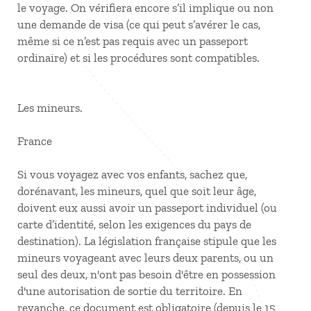
le voyage. On vérifiera encore s’il implique ou non
une demande de visa (ce qui peut s’avérer le cas,
même si ce n’est pas requis avec un passeport
ordinaire) et si les procédures sont compatibles.
Les mineurs.
France
Si vous voyagez avec vos enfants, sachez que,
dorénavant, les mineurs, quel que soit leur âge,
doivent eux aussi avoir un passeport individuel (ou
carte d’identité, selon les exigences du pays de
destination). La législation française stipule que les
mineurs voyageant avec leurs deux parents, ou un
seul des deux, n'ont pas besoin d'être en possession
d'une autorisation de sortie du territoire. En
revanche, ce document est obligatoire (depuis le 15