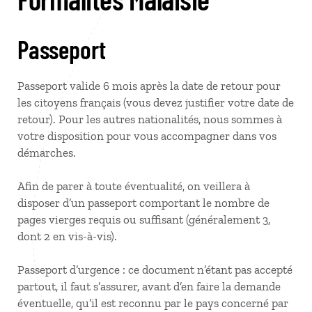
Passeport
Passeport valide 6 mois après la date de retour pour
les citoyens français (vous devez justifier votre date de
retour). Pour les autres nationalités, nous sommes à
votre disposition pour vous accompagner dans vos
démarches.
Afin de parer à toute éventualité, on veillera à
disposer d’un passeport comportant le nombre de
pages vierges requis ou suffisant (généralement 3,
dont 2 en vis-à-vis).
Passeport d’urgence : ce document n’étant pas accepté
partout, il faut s’assurer, avant d’en faire la demande
éventuelle, qu’il est reconnu par le pays concerné par