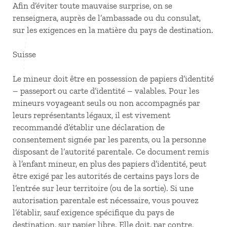
Afin d’éviter toute mauvaise surprise, on se
renseignera, auprès de l’ambassade ou du consulat,
sur les exigences en la matière du pays de destination.
Suisse
Le mineur doit être en possession de papiers d’identité
– passeport ou carte d’identité – valables. Pour les
mineurs voyageant seuls ou non accompagnés par
leurs représentants légaux, il est vivement
recommandé d’établir une déclaration de
consentement signée par les parents, ou la personne
disposant de l’autorité parentale. Ce document remis
à l’enfant mineur, en plus des papiers d’identité, peut
être exigé par les autorités de certains pays lors de
l’entrée sur leur territoire (ou de la sortie). Si une
autorisation parentale est nécessaire, vous pouvez
l’établir, sauf exigence spécifique du pays de
destination, sur papier libre. Elle doit, par contre,