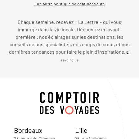
Lire notre politique de confidentialité
Chaque semaine, recevez « La Lettre » qui vous
immerge dans la vie locale. Découvrez en avant-
première : nos éclairages sur les destinations, les
conseils de nos spécialistes, nos coups de cœur, et nos
dernières tendances pour faire le plein d’inspirations.
En
savoir plus
Bordeaux
Lille
26, cours du Chapeau-
76, rue Nationale