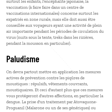
surtout les enfants, l'encéphalite japonaise, la
vaccination (à faire faire dans un centre de
vaccinations internationales) concerne surtout les
expatriés en zone rurale, mais elle doit aussi être
conseillée aux voyageurs ayant une activité de plein
air importante pendant les périodes de circulation du
virus (nuits sous la tente, treks dans les rizières,
pendant la mousson en particulier).
Paludisme
On devra partout mettre en application les mesures
actives de prévention contre les piqûres de
moustiques : répulsifs, vêtements couvrants,
moustiquaires. Et ceci d'autant plus que ces mesures
vous protégeront d'autres affections, en particulier la
dengue. La prise d'un traitement par Atovaquone-
Proguanil (Malarone ou un de ses génériques) ou