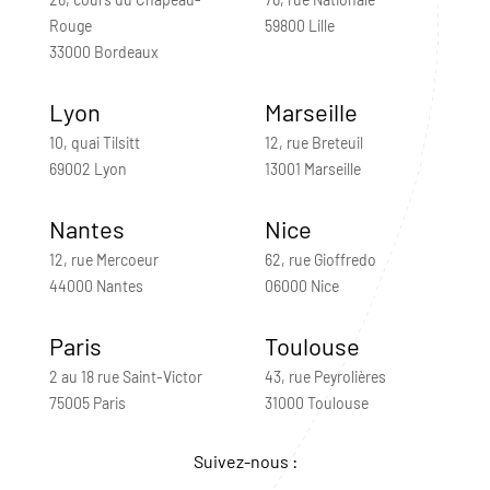
Rouge
59800 Lille
33000 Bordeaux
Lyon
Marseille
10, quai Tilsitt
12, rue Breteuil
69002 Lyon
13001 Marseille
Nantes
Nice
12, rue Mercoeur
62, rue Gioffredo
44000 Nantes
06000 Nice
Paris
Toulouse
2 au 18 rue Saint-Victor
43, rue Peyrolières
75005 Paris
31000 Toulouse
Suivez-nous :