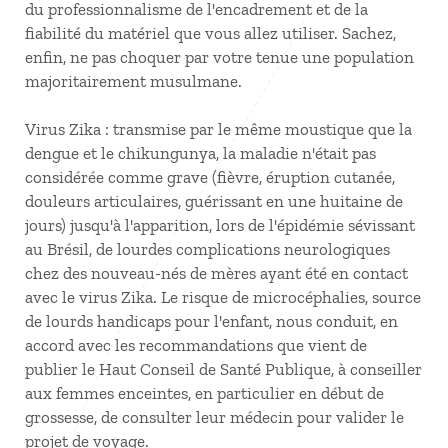
du professionnalisme de l'encadrement et de la
fiabilité du matériel que vous allez utiliser. Sachez,
enfin, ne pas choquer par votre tenue une population
majoritairement musulmane.
Virus Zika : transmise par le même moustique que la
dengue et le chikungunya, la maladie n'était pas
considérée comme grave (fièvre, éruption cutanée,
douleurs articulaires, guérissant en une huitaine de
jours) jusqu'à l'apparition, lors de l'épidémie sévissant
au Brésil, de lourdes complications neurologiques
chez des nouveau-nés de mères ayant été en contact
avec le virus Zika. Le risque de microcéphalies, source
de lourds handicaps pour l'enfant, nous conduit, en
accord avec les recommandations que vient de
publier le Haut Conseil de Santé Publique, à conseiller
aux femmes enceintes, en particulier en début de
grossesse, de consulter leur médecin pour valider le
projet de voyage.