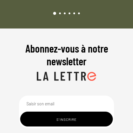
Abonnez-vous à notre
newsletter