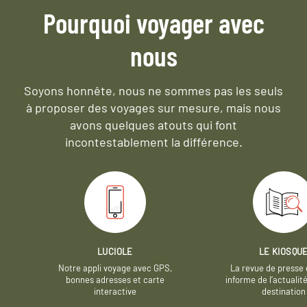
Pourquoi voyager avec
nous
Soyons honnête, nous ne sommes pas les seuls
à proposer des voyages sur mesure,
mais nous
avons quelques atouts qui font
incontestablement la différence.
LUCIOLE
LE KIOSQU
Notre appli voyage avec GPS,
La revue de presse 
bonnes adresses et carte
informe de l’actualit
interactive
destination