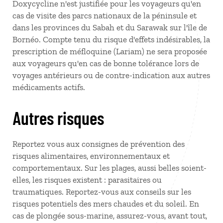
Doxycycline n'est justifiée pour les voyageurs qu'en
cas de visite des parcs nationaux de la péninsule et
dans les provinces du Sabah et du Sarawak sur l'île de
Bornéo. Compte tenu du risque d'effets indésirables, la
prescription de méfloquine (Lariam) ne sera proposée
aux voyageurs qu'en cas de bonne tolérance lors de
voyages antérieurs ou de contre-indication aux autres
médicaments actifs.
Autres risques
Reportez vous aux consignes de prévention des
risques alimentaires, environnementaux et
comportementaux. Sur les plages, aussi belles soient-
elles, les risques existent : parasitaires ou
traumatiques. Reportez-vous aux conseils sur les
risques potentiels des mers chaudes et du soleil. En
cas de plongée sous-marine, assurez-vous, avant tout,