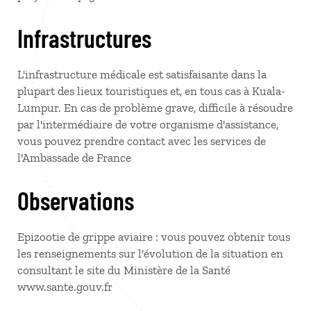
Infrastructures
L'infrastructure médicale est satisfaisante dans la
plupart des lieux touristiques et, en tous cas à Kuala-
Lumpur. En cas de problème grave, difficile à résoudre
par l'intermédiaire de votre organisme d'assistance,
vous pouvez prendre contact avec les services de
l'Ambassade de France
Observations
Epizootie de grippe aviaire : vous pouvez obtenir tous
les renseignements sur l'évolution de la situation en
consultant le site du Ministère de la Santé
www.sante.gouv.fr