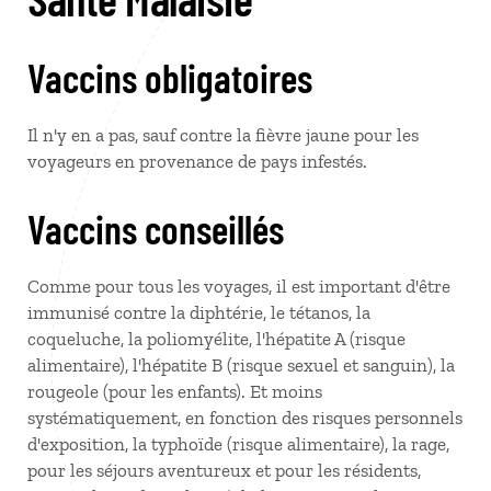
Vaccins obligatoires
Il n'y en a pas, sauf contre la fièvre jaune pour les
voyageurs en provenance de pays infestés.
Vaccins conseillés
Comme pour tous les voyages, il est important d'être
immunisé contre la diphtérie, le tétanos, la
coqueluche, la poliomyélite, l'hépatite A (risque
alimentaire), l'hépatite B (risque sexuel et sanguin), la
rougeole (pour les enfants). Et moins
systématiquement, en fonction des risques personnels
d'exposition, la typhoïde (risque alimentaire), la rage,
pour les séjours aventureux et pour les résidents,