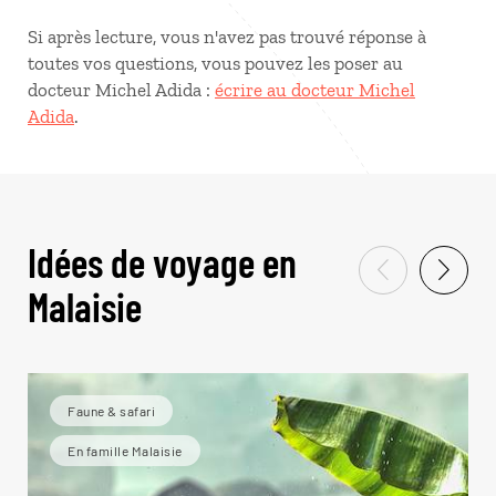
Si après lecture, vous n'avez pas trouvé réponse à
toutes vos questions, vous pouvez les poser au
docteur Michel Adida :
écrire au docteur Michel
Adida
.
Idées de voyage en
Malaisie
Faune & safari
En famille Malaisie