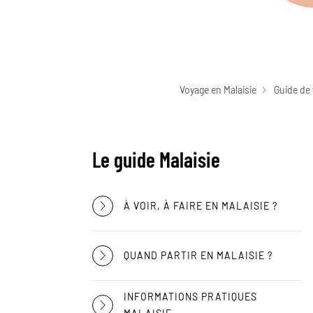
Voyage en Malaisie
Guide de 
Le guide Malaisie
À VOIR, À FAIRE EN MALAISIE ?
QUAND PARTIR EN MALAISIE ?
INFORMATIONS PRATIQUES