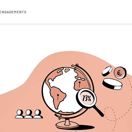
 ENGAGEMENTS