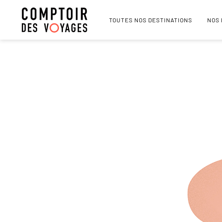
TOUTES NOS DESTINATIONS
NOS