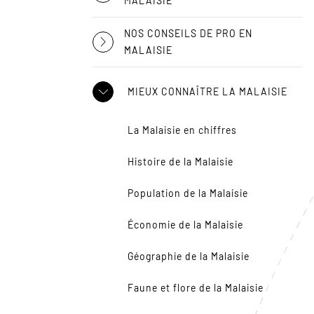
MALAISIE
NOS CONSEILS DE PRO EN
MALAISIE
MIEUX CONNAÎTRE LA MALAISIE
La Malaisie en chiffres
Histoire de la Malaisie
Population de la Malaisie
Économie de la Malaisie
Géographie de la Malaisie
Faune et flore de la Malaisie