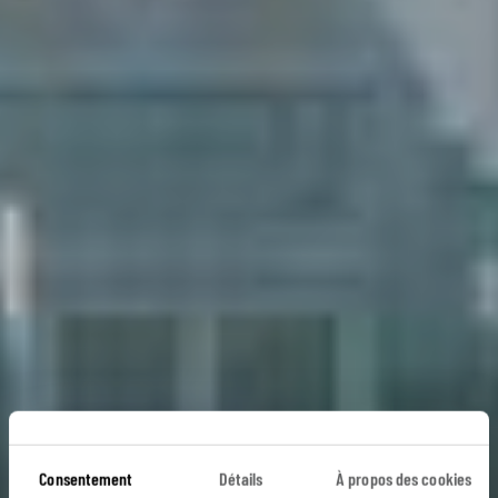
Consentement
Détails
À propos des cookies