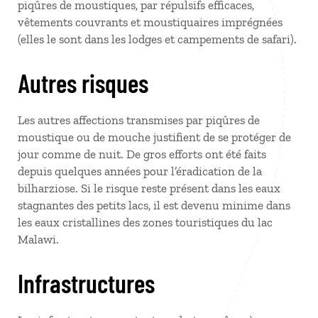
piqûres de moustiques, par répulsifs efficaces,
vêtements couvrants et moustiquaires imprégnées
(elles le sont dans les lodges et campements de safari).
Autres risques
Les autres affections transmises par piqûres de
moustique ou de mouche justifient de se protéger de
jour comme de nuit. De gros efforts ont été faits
depuis quelques années pour l’éradication de la
bilharziose. Si le risque reste présent dans les eaux
stagnantes des petits lacs, il est devenu minime dans
les eaux cristallines des zones touristiques du lac
Malawi.
Infrastructures