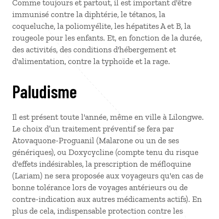
Comme toujours et partout, il est important d'être
immunisé contre la diphtérie, le tétanos, la
coqueluche, la poliomyélite, les hépatites A et B, la
rougeole pour les enfants. Et, en fonction de la durée,
des activités, des conditions d'hébergement et
d'alimentation, contre la typhoïde et la rage.
Paludisme
Il est présent toute l'année, même en ville à Lilongwe.
Le choix d’un traitement préventif se fera par
Atovaquone-Proguanil (Malarone ou un de ses
génériques), ou Doxycycline (compte tenu du risque
d'effets indésirables, la prescription de méfloquine
(Lariam) ne sera proposée aux voyageurs qu'en cas de
bonne tolérance lors de voyages antérieurs ou de
contre-indication aux autres médicaments actifs). En
plus de cela, indispensable protection contre les