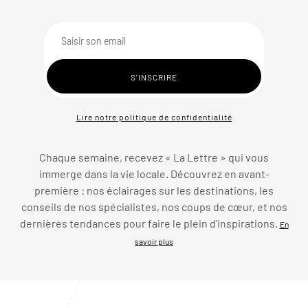
Lire notre politique de confidentialité
Chaque semaine, recevez « La Lettre » qui vous
immerge dans la vie locale. Découvrez en avant-
première : nos éclairages sur les destinations, les
conseils de nos spécialistes, nos coups de cœur, et nos
dernières tendances pour faire le plein d’inspirations.
En
savoir plus