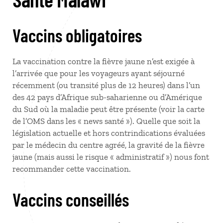
Vaccins obligatoires
La vaccination contre la fièvre jaune n’est exigée à
l’arrivée que pour les voyageurs ayant séjourné
récemment (ou transité plus de 12 heures) dans l’un
des 42 pays d’Afrique sub-saharienne ou d’Amérique
du Sud où la maladie peut être présente (voir la carte
de l’OMS dans les « news santé »). Quelle que soit la
législation actuelle et hors contrindications évaluées
par le médecin du centre agréé, la gravité de la fièvre
jaune (mais aussi le risque « administratif ») nous font
recommander cette vaccination.
Vaccins conseillés