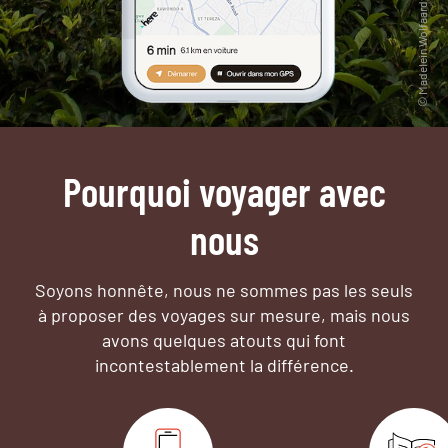
Pourquoi voyager avec
nous
Soyons honnête, nous ne sommes pas les seuls
à proposer des voyages sur mesure,
mais nous
avons quelques atouts qui font
incontestablement la différence.