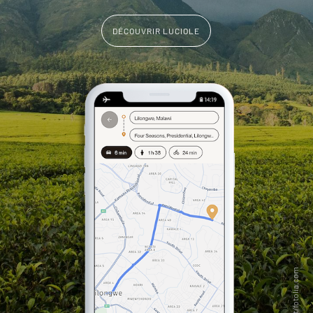
DÉCOUVRIR LUCIOLE