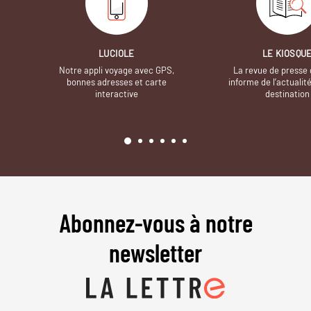
LUCIOLE
LE KIOSQU
Notre appli voyage avec GPS,
La revue de presse 
bonnes adresses et carte
informe de l’actualit
interactive
destination
Abonnez-vous à notre
newsletter