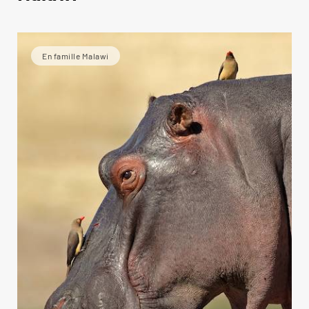
En famille Malawi