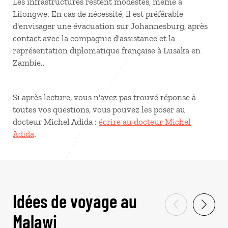
Les infrastructures restent modestes, même à
Lilongwe. En cas de nécessité, il est préférable
d'envisager une évacuation sur Johannesburg, après
contact avec la compagnie d'assistance et la
représentation diplomatique française à Lusaka en
Zambie..
Si après lecture, vous n'avez pas trouvé réponse à
toutes vos questions, vous pouvez les poser au
docteur Michel Adida :
écrire au docteur Michel
Adida
.
Idées de voyage au
Malawi