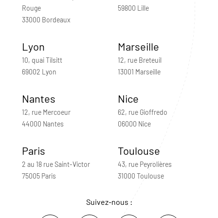
Rouge
59800 Lille
33000 Bordeaux
Lyon
Marseille
10, quai Tilsitt
12, rue Breteuil
69002 Lyon
13001 Marseille
Nantes
Nice
12, rue Mercoeur
62, rue Gioffredo
44000 Nantes
06000 Nice
Paris
Toulouse
2 au 18 rue Saint-Victor
43, rue Peyrolières
75005 Paris
31000 Toulouse
Suivez-nous :