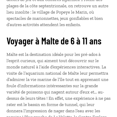
plages de la côte septentrionale, on retrouve un autre
lieu insolite : le village de Popeye le Marin, où
spectacles de marionnettes, jeux gonflables et bien
d’autres activités attendent les enfants.
Voyager à Malte de 6 à 11 ans
Malte est la destination idéale pour les pré-ados à
l’esprit curieux, qui aiment tout découvrir sur le
monde naturel à l’aide d’expériences interactives. La
visite de l’aquarium national de Malte leur permettra
d’admirer la vie marine de l’île tout en apprenant une
foule d’informations intéressantes sur la grande
variété de poissons qui nagent autour d’eux et… au-
dessus de leurs têtes ! En effet, une expérience à ne pas
rater est le bassin en forme de tunnel, qui leur
donnera l’impression de nager dans l’eau avec les