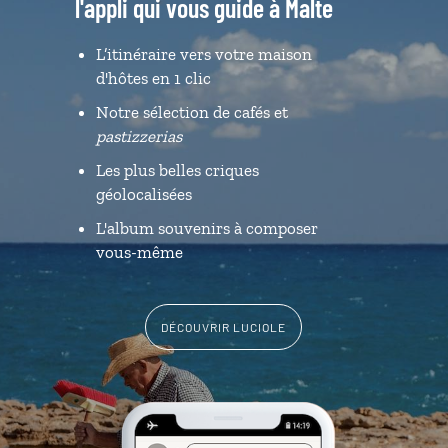
l'appli qui vous guide à Malte
L’itinéraire vers votre maison
d'hôtes en 1 clic
Notre sélection de cafés et
pastizzerias
Les plus belles criques
géolocalisées
L'album souvenirs à composer
vous-même
DÉCOUVRIR LUCIOLE