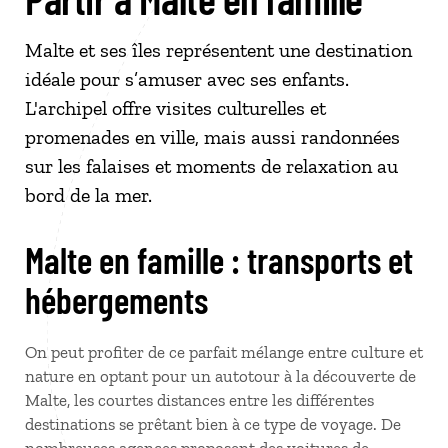
Malte et ses îles représentent une destination
idéale pour s’amuser avec ses enfants.
L'archipel offre visites culturelles et
promenades en ville, mais aussi randonnées
sur les falaises et moments de relaxation au
bord de la mer.
Malte en famille : transports et
hébergements
On peut profiter de ce parfait mélange entre culture et
nature en optant pour un autotour à la découverte de
Malte, les courtes distances entre les différentes
destinations se prêtant bien à ce type de voyage. De