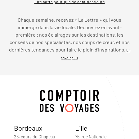
Lire notre politique de confidentialité
Chaque semaine, recevez « La Lettre » qui vous
immerge dans la vie locale. Découvrez en avant-
première : nos éclairages sur les destinations, les
conseils de nos spécialistes, nos coups de cœur, et nos
dernières tendances pour faire le plein d’inspirations.
En
savoir plus
Bordeaux
Lille
26, cours du Chapeau-
76, rue Nationale