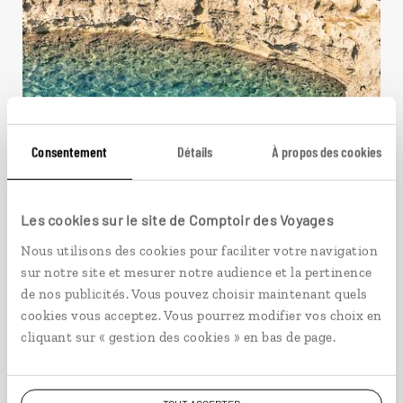
Consentement
Détails
À propos des cookies
Les cookies sur le site de Comptoir des Voyages
Nous utilisons des cookies pour faciliter votre navigation
sur notre site et mesurer notre audience et la pertinence
de nos publicités. Vous pouvez choisir maintenant quels
cookies vous acceptez. Vous pourrez modifier vos choix en
Gozo l’idyllique
cliquant sur « gestion des cookies » en bas de page.
Lune de miel à Gozo, la plus romantique des îles
maltaises.