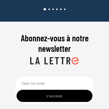
Abonnez-vous à notre
newsletter