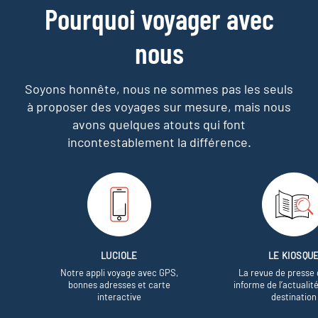
Pourquoi voyager avec
nous
Soyons honnête, nous ne sommes pas les seuls
à proposer des voyages sur mesure,
mais nous
avons quelques atouts qui font
incontestablement la différence.
LUCIOLE
LE KIOSQU
Notre appli voyage avec GPS,
La revue de presse 
bonnes adresses et carte
informe de l’actualit
interactive
destination