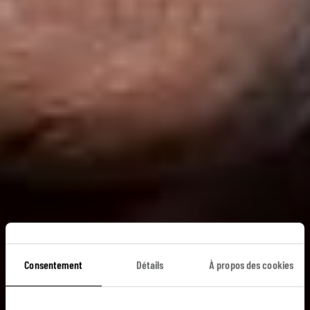
Chez les Himbas et
Consentement
Détails
À propos des cookies