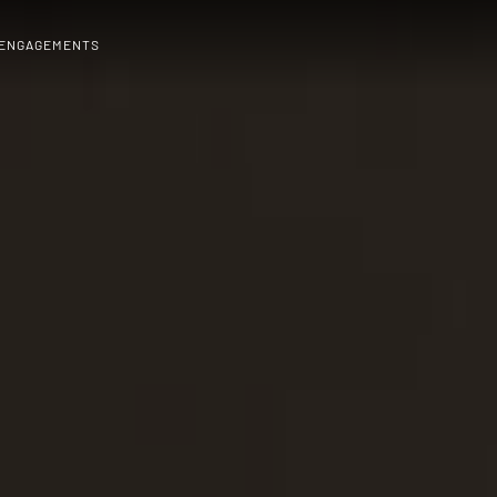
 ENGAGEMENTS