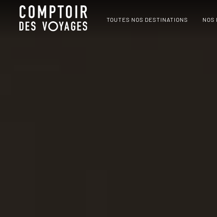
TOUTES NOS DESTINATIONS
NOS