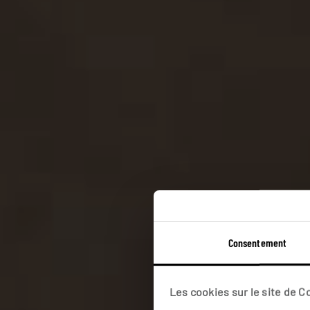
Consentement
Guide
Les cookies sur le site de 