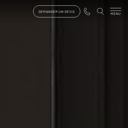
DEMANDER UN DEVIS
MENU