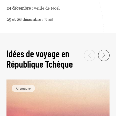
24 décembre
: veille de Noël
25 et 26 décembre
: Noël
Idées de voyage en
République Tchèque
Allemagne