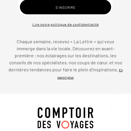
Lire notre politique de confidentialité
Chaque semaine, recevez « La Lettre » qui vous
immerge dans la vie locale. Découvrez en avant-
première : nos éclairages sur les destinations, les
conseils de nos spécialistes, nos coups de cœur, et nos
dernières tendances pour faire le plein d’inspirations.
En
savoir plus