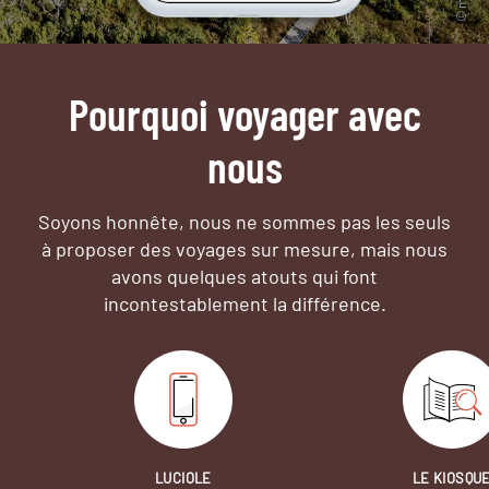
Pourquoi voyager avec
nous
Soyons honnête, nous ne sommes pas les seuls
à proposer des voyages sur mesure,
mais nous
avons quelques atouts qui font
incontestablement la différence.
LUCIOLE
LE KIOSQU