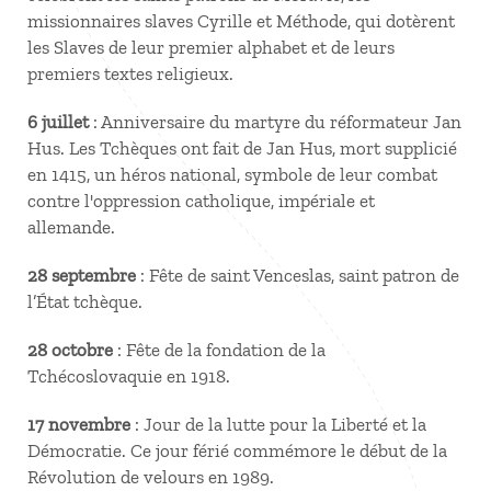
missionnaires slaves Cyrille et Méthode, qui dotèrent
les Slaves de leur premier alphabet et de leurs
premiers textes religieux.
6 juillet
: Anniversaire du martyre du réformateur Jan
Hus. Les Tchèques ont fait de Jan Hus, mort supplicié
en 1415, un héros national, symbole de leur combat
contre l'oppression catholique, impériale et
allemande.
28 septembre
: Fête de saint Venceslas, saint patron de
l’État tchèque.
28 octobre
: Fête de la fondation de la
Tchécoslovaquie en 1918.
17 novembre
: Jour de la lutte pour la Liberté et la
Démocratie. Ce jour férié commémore le début de la
Révolution de velours en 1989.