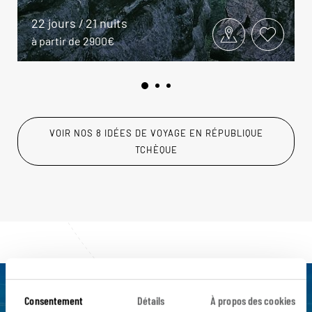
22 jours / 21 nuits
à partir de 2900€
VOIR NOS 8 IDÉES DE VOYAGE EN RÉPUBLIQUE
TCHÈQUE
Luciole,
Consentement
Détails
À propos des cookies