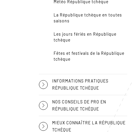
Météo République tchèque
La République tchèque en toutes
saisons
Les jours fériés en République
tchèque
Fêtes et festivals de la République
tchèque
INFORMATIONS PRATIQUES
RÉPUBLIQUE TCHÈQUE
NOS CONSEILS DE PRO EN
RÉPUBLIQUE TCHÈQUE
MIEUX CONNAÎTRE LA RÉPUBLIQUE
TCHÈQUE