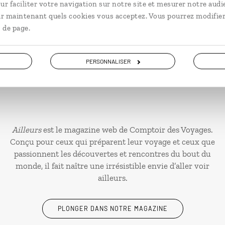
ur faciliter votre navigation sur notre site et mesurer notre audi
ir maintenant quels cookies vous acceptez. Vous pourrez modifier
 de page.
PERSONNALISER
Ailleurs
est le magazine web de Comptoir des Voyages.
Conçu pour ceux qui préparent leur voyage et ceux que
passionnent les découvertes et rencontres du bout du
monde, il fait naître une irrésistible envie d’aller voir
ailleurs.
PLONGER DANS NOTRE MAGAZINE