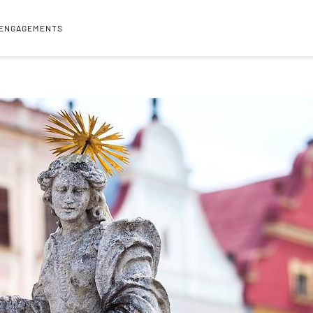
 ENGAGEMENTS