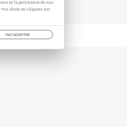
ence et la pertinence de nos
 vos choix en cliquant sur
TOUT ACCEPTER