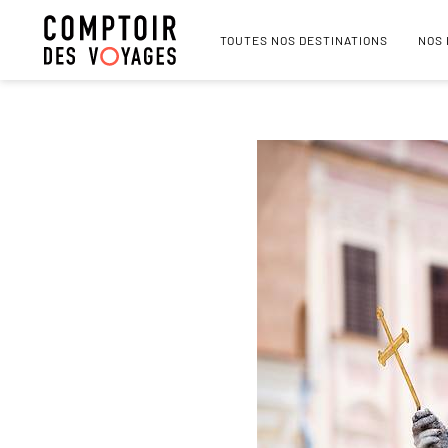
TOUTES NOS DESTINATIONS
NOS