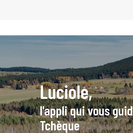
Luciole,
l'appli qui vous gu
Tchèque