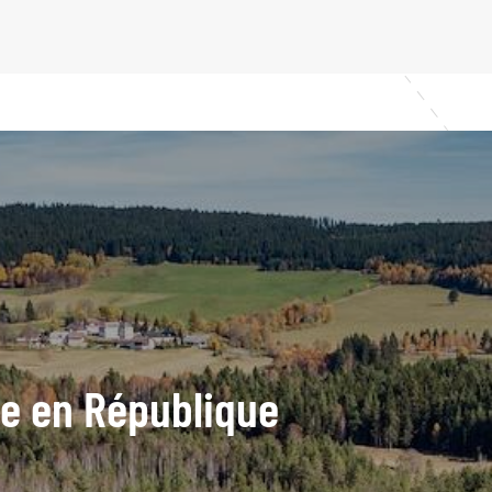
ide en République