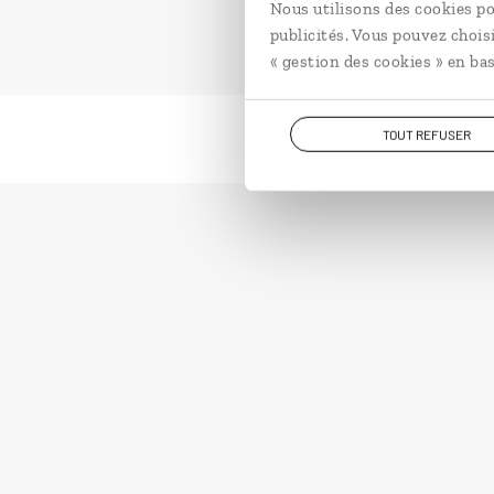
Nous utilisons des cookies po
publicités. Vous pouvez chois
« gestion des cookies » en bas
TOUT REFUSER