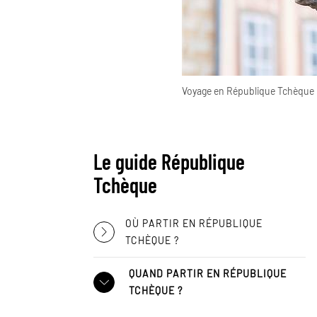
Voyage en République Tchèque
Le guide République
Tchèque
OÙ PARTIR EN RÉPUBLIQUE
TCHÈQUE ?
QUAND PARTIR EN RÉPUBLIQUE
TCHÈQUE ?