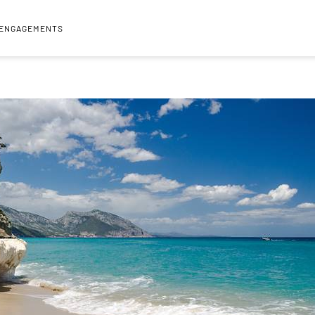
 ENGAGEMENTS