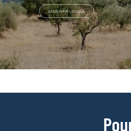
DÉCOUVRIR LUCIOLE
Pou