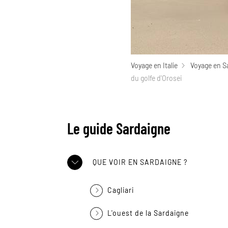
Voyage en Italie
Voyage en S
du golfe d'Orosei
Le guide Sardaigne
QUE VOIR EN SARDAIGNE ?
Cagliari
L'ouest de la Sardaigne