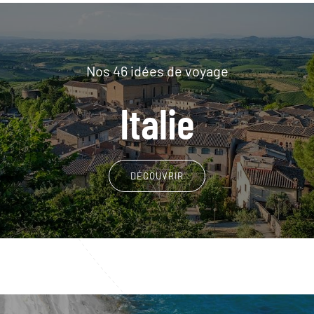
Nos 46 idées de voyage
Italie
DÉCOUVRIR