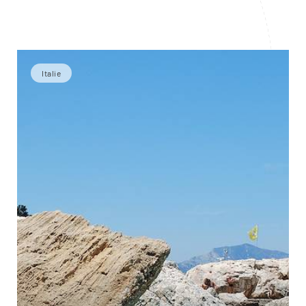
Italie