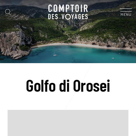
MENU
Golfo di Orosei