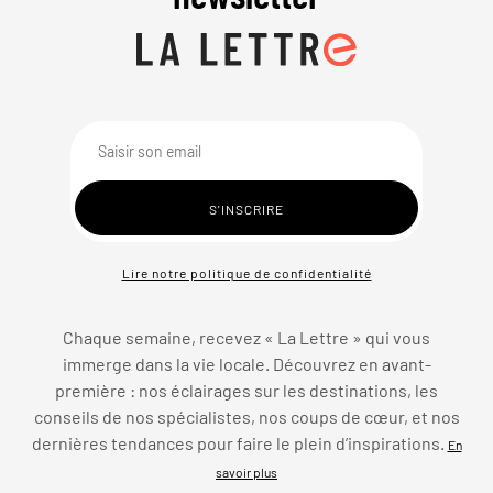
Lire notre politique de confidentialité
Chaque semaine, recevez « La Lettre » qui vous
immerge dans la vie locale. Découvrez en avant-
première : nos éclairages sur les destinations, les
conseils de nos spécialistes, nos coups de cœur, et nos
dernières tendances pour faire le plein d’inspirations.
En
savoir plus