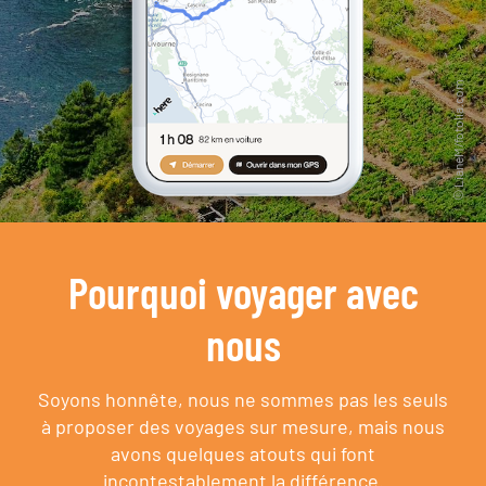
Pourquoi voyager avec
nous
Soyons honnête, nous ne sommes pas les seuls
à proposer des voyages sur mesure,
mais nous
avons quelques atouts qui font
incontestablement la différence.