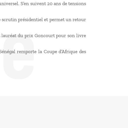
de
universel. S’en suivent 20 ans de tensions
 scrutin présidentiel et permet un retour
lauréat du prix Goncourt pour son livre
e Sénégal remporte la Coupe d’Afrique des