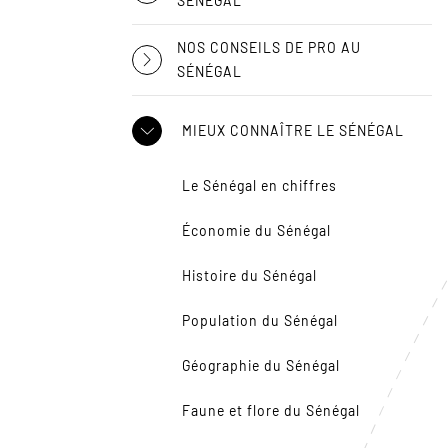
SÉNÉGAL
NOS CONSEILS DE PRO AU
SÉNÉGAL
MIEUX CONNAÎTRE LE SÉNÉGAL
Le Sénégal en chiffres
Économie du Sénégal
Histoire du Sénégal
Population du Sénégal
Géographie du Sénégal
Faune et flore du Sénégal