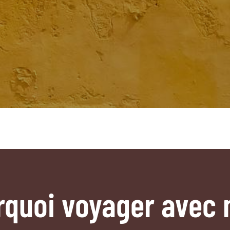
rquoi voyager avec 