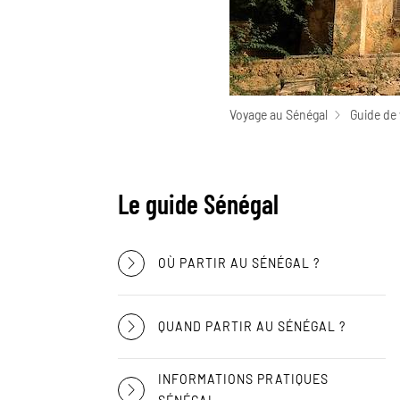
Voyage au Sénégal
Guide de
Le guide Sénégal
OÙ PARTIR AU SÉNÉGAL ?
QUAND PARTIR AU SÉNÉGAL ?
INFORMATIONS PRATIQUES