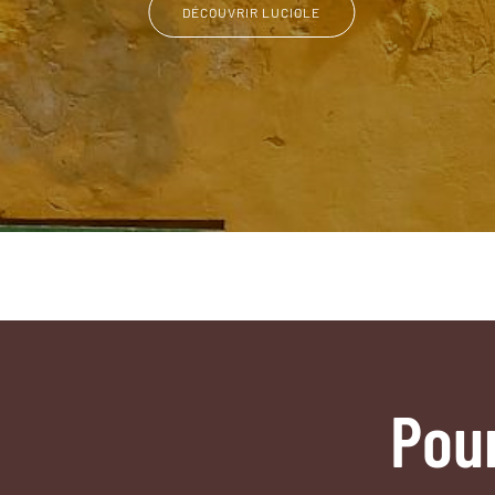
DÉCOUVRIR LUCIOLE
Pou