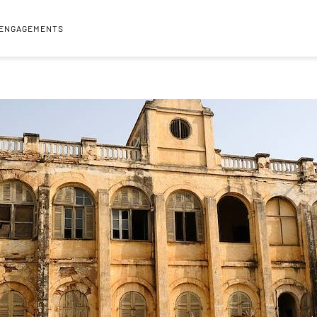
 ENGAGEMENTS