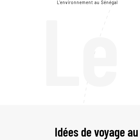
Le
L'environnement au Sénégal
Idées de voyage au