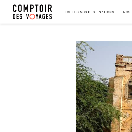
TOUTES NOS DESTINATIONS
NOS