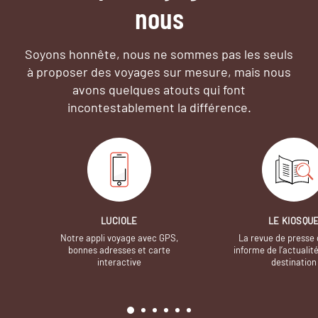
nous
Soyons honnête, nous ne sommes pas les seuls
à proposer des voyages sur mesure,
mais nous
avons quelques atouts qui font
incontestablement la différence.
LUCIOLE
LE KIOSQU
Notre appli voyage avec GPS,
La revue de presse 
bonnes adresses et carte
informe de l’actualit
interactive
destination