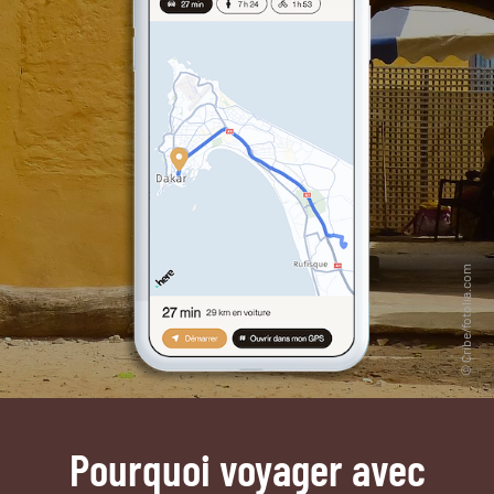
Pourquoi voyager avec