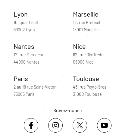
Lyon
Marseille
10, quai Tilsitt
12, rue Breteuil
69002 Lyon
13001 Marseille
Nantes
Nice
12, rue Mercoeur
62, rue Gioffredo
44000 Nantes
06000 Nice
Paris
Toulouse
2 au 18 rue Saint-Victor
43, rue Peyrolières
75005 Paris
31000 Toulouse
Suivez-nous :