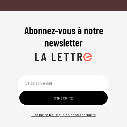
Abonnez-vous à notre
newsletter
Lire notre politique de confidentialité