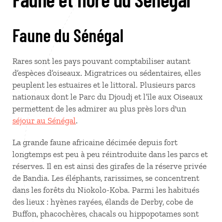
Faune du Sénégal
Rares sont les pays pouvant comptabiliser autant
d’espèces d’oiseaux. Migratrices ou sédentaires, elles
peuplent les estuaires et le littoral. Plusieurs parcs
nationaux dont le Parc du Djoudj et l’île aux Oiseaux
permettent de les admirer au plus près lors d'un
séjour au Sénégal
.
La grande faune africaine décimée depuis fort
longtemps est peu à peu réintroduite dans les parcs et
réserves. Il en est ainsi des girafes de la réserve privée
de Bandia. Les éléphants, rarissimes, se concentrent
dans les forêts du Niokolo-Koba. Parmi les habitués
des lieux : hyènes rayées, élands de Derby, cobe de
Buffon, phacochères, chacals ou hippopotames sont