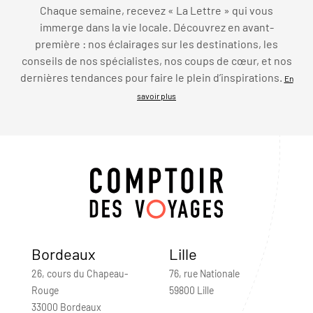
Chaque semaine, recevez « La Lettre » qui vous
immerge dans la vie locale. Découvrez en avant-
première : nos éclairages sur les destinations, les
conseils de nos spécialistes, nos coups de cœur, et nos
dernières tendances pour faire le plein d’inspirations.
En
savoir plus
Bordeaux
Lille
26, cours du Chapeau-
76, rue Nationale
Rouge
59800 Lille
33000 Bordeaux