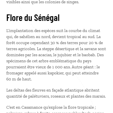
visibles ainsi que les colonies de singes.
Flore du Sénégal
L’implantation des espèces suit la courbe du climat
qui, de sahélien au nord, devient tropical au sud. La
forêt occupe cependant 30 % des terres pour 20 % de
terres agricoles. La steppe désertique et la savane sont
dominées par les acacias, le jujubier et le baobab. Des
spécimens de cet arbre emblématique du pays
pourraient être vieux de 1 000 ans. Autre géant : le
fromager appelé aussi kapokier, qui peut atteindre
60 m de haut.
Les deltas des fleuves en façade atlantique abritent
quantité de palétuviers, roseaux et plantes des marais.
C’est en Casamance qu’explose la flore tropicale ;