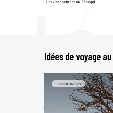
Le
L'environnement au Sénégal
Idées de voyage au
En famille Sénégal