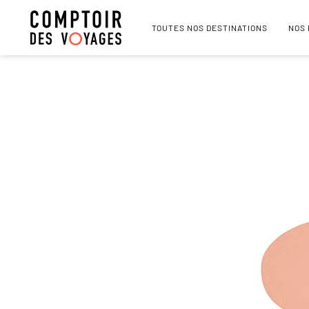
TOUTES NOS DESTINATIONS
NOS