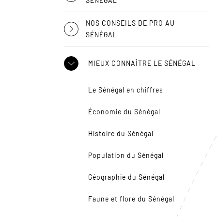
SÉNÉGAL
NOS CONSEILS DE PRO AU
SÉNÉGAL
MIEUX CONNAÎTRE LE SÉNÉGAL
Le Sénégal en chiffres
Économie du Sénégal
Histoire du Sénégal
Population du Sénégal
Géographie du Sénégal
Faune et flore du Sénégal