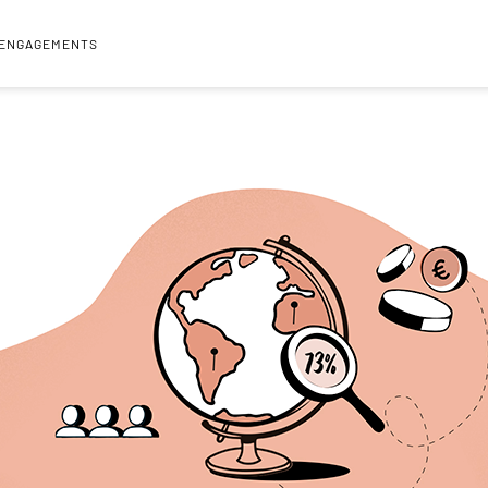
 ENGAGEMENTS