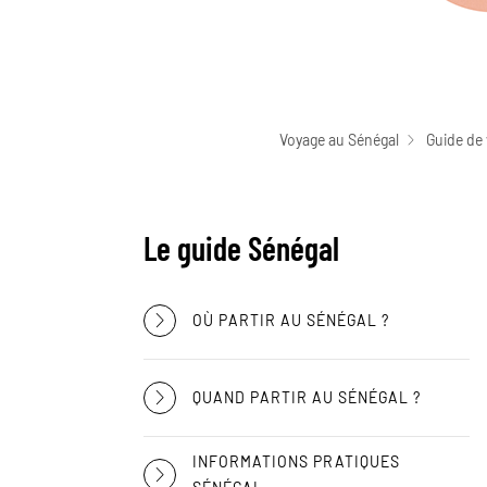
Voyage au Sénégal
Guide de
Le guide Sénégal
OÙ PARTIR AU SÉNÉGAL ?
QUAND PARTIR AU SÉNÉGAL ?
INFORMATIONS PRATIQUES