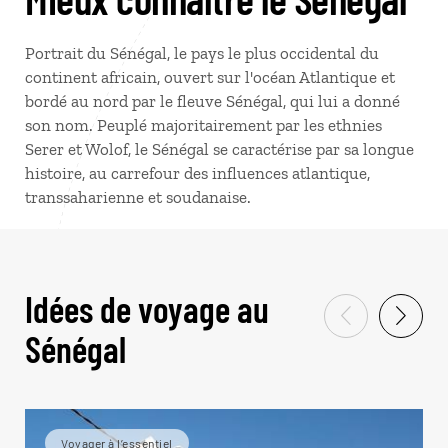
Portrait du Sénégal, le pays le plus occidental du
continent africain, ouvert sur l'océan Atlantique et
bordé au nord par le fleuve Sénégal, qui lui a donné
son nom. Peuplé majoritairement par les ethnies
Serer et Wolof, le Sénégal se caractérise par sa longue
histoire, au carrefour des influences atlantique,
transsaharienne et soudanaise.
Idées de voyage au
Sénégal
Voyager à l’essentiel