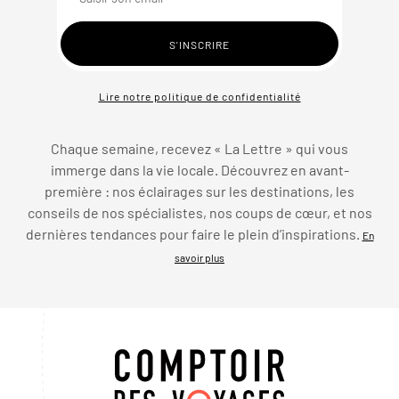
Lire notre politique de confidentialité
Chaque semaine, recevez « La Lettre » qui vous
immerge dans la vie locale. Découvrez en avant-
première : nos éclairages sur les destinations, les
conseils de nos spécialistes, nos coups de cœur, et nos
dernières tendances pour faire le plein d’inspirations.
En
savoir plus