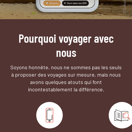
Pourquoi voyager avec
nous
Soyons honnête, nous ne sommes pas les seuls
à proposer des voyages sur mesure,
mais nous
avons quelques atouts qui font
incontestablement la différence.