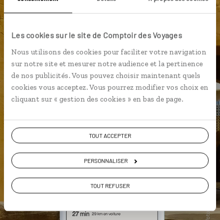
Les cookies sur le site de Comptoir des Voyages
Nous utilisons des cookies pour faciliter votre navigation
sur notre site et mesurer notre audience et la pertinence
de nos publicités. Vous pouvez choisir maintenant quels
cookies vous acceptez. Vous pourrez modifier vos choix en
cliquant sur « gestion des cookies » en bas de page.
TOUT ACCEPTER
PERSONNALISER
TOUT REFUSER