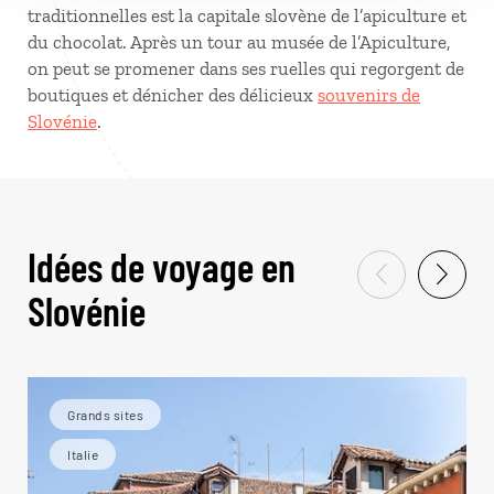
traditionnelles est la capitale slovène de l’apiculture et
du chocolat. Après un tour au musée de l’Apiculture,
on peut se promener dans ses ruelles qui regorgent de
boutiques et dénicher des délicieux
souvenirs de
Slovénie
.
Idées de voyage en
Slovénie
Grands sites
Italie