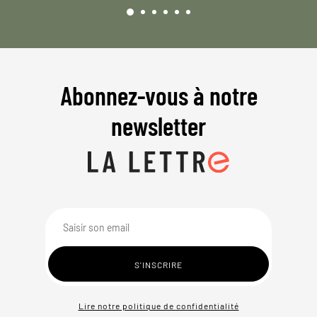
Abonnez-vous à notre
newsletter
Lire notre politique de confidentialité