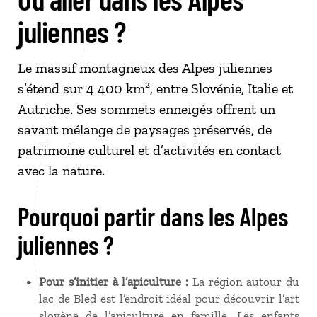
juliennes ?
Le massif montagneux des Alpes juliennes
s’étend sur 4
400
km², entre Slovénie, Italie et
Autriche. Ses sommets enneigés offrent un
savant mélange de paysages préservés, de
patrimoine culturel et d’activités en contact
avec la nature.
Pourquoi partir dans les Alpes
juliennes ?
Pour s’initier à l’apiculture :
La région autour du
lac de Bled est l’endroit idéal pour découvrir l’art
slovène de l’apiculture en famille. Les enfants