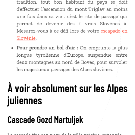
tradition, tout bon habitant du pays se doit
d’effectuer l’ascension du mont Triglav au moins
une fois dans sa vie : c’est le rite de passage qui
permet de devenir des « vrais Slovènes ».
Mesurez-vous à ce défi lors de votre
escapade en
Slovénie
.
Pour prendre un bol d’air :
On emprunte la plus
longue tyrolienne d’Europe, suspendue entre
deux montagnes au nord de Bovec, pour survoler
les majestueux paysages des Alpes slovènes.
À voir absolument sur les Alpes
juliennes
Cascade Gozd Martuljek