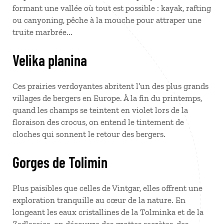
formant une vallée où tout est possible : kayak, rafting
ou canyoning, pêche à la mouche pour attraper une
truite marbrée...
Velika planina
Ces prairies verdoyantes abritent l’un des plus grands
villages de bergers en Europe. À la fin du printemps,
quand les champs se teintent en violet lors de la
floraison des crocus, on entend le tintement de
cloches qui sonnent le retour des bergers.
Gorges de Tolimin
Plus paisibles que celles de Vintgar, elles offrent une
exploration tranquille au cœur de la nature. En
longeant les eaux cristallines de la Tolminka et de la