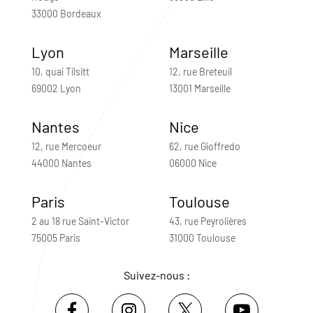
33000 Bordeaux
Lyon
Marseille
10, quai Tilsitt
12, rue Breteuil
69002 Lyon
13001 Marseille
Nantes
Nice
12, rue Mercoeur
62, rue Gioffredo
44000 Nantes
06000 Nice
Paris
Toulouse
2 au 18 rue Saint-Victor
43, rue Peyrolières
75005 Paris
31000 Toulouse
Suivez-nous :