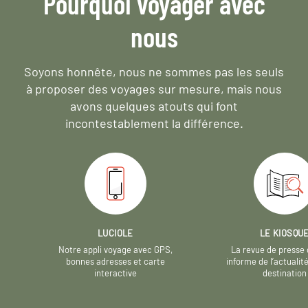
Pourquoi voyager avec
nous
Soyons honnête, nous ne sommes pas les seuls
à proposer des voyages sur mesure,
mais nous
avons quelques atouts qui font
incontestablement la différence.
LUCIOLE
LE KIOSQU
Notre appli voyage avec GPS,
La revue de presse 
bonnes adresses et carte
informe de l’actualit
interactive
destination