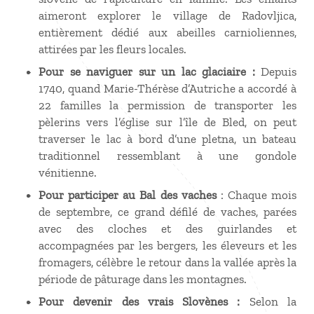
aimeront explorer le village de Radovljica,
entièrement dédié aux abeilles carnioliennes,
attirées par les fleurs locales.
Pour se naviguer sur un lac glaciaire :
Depuis
1740, quand Marie-Thérèse d’Autriche a accordé à
22
familles la permission de transporter les
pèlerins vers l’église sur l’île de Bled, on peut
traverser le lac à bord d’une pletna, un bateau
traditionnel ressemblant à une gondole
vénitienne.
Pour participer au Bal des vaches
: Chaque mois
de septembre, ce grand défilé de vaches, parées
avec des cloches et des guirlandes et
accompagnées par les bergers, les éleveurs et les
fromagers, célèbre le retour dans la vallée après la
période de pâturage dans les montagnes.
Pour devenir des vrais Slovènes :
Selon la