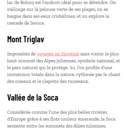
lac de Bohinj est l'endroit idéal pour se détendre. On
s'allonge sur la pelouse verte de ses plages, on se
baigne dans ses eaux cristallines, et on explore la
cascade de Savica.
Mont Triglav
Impossible de
voyager en Slovénie
sans visiter le plus
haut sommet des Alpes juliennes, symbole national, et
le parc naturel qui le protège. Ici, l’on profite d’une
immersion totale dans la nature, rythmée par le chant
des oiseaux et le clapotis des ruisseaux.
Vallée de la Soca
Considérée comme l’une des plus belles rivières
d’Europe grâce à ses flots couleur émeraude, la Soca
serpente entre les sommets des Alpes juliennes,