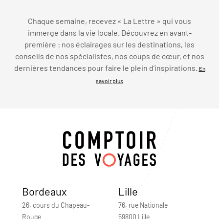
Chaque semaine, recevez « La Lettre » qui vous
immerge dans la vie locale. Découvrez en avant-
première : nos éclairages sur les destinations, les
conseils de nos spécialistes, nos coups de cœur, et nos
dernières tendances pour faire le plein d’inspirations.
En
savoir plus
Bordeaux
Lille
26, cours du Chapeau-
76, rue Nationale
Rouge
59800 Lille