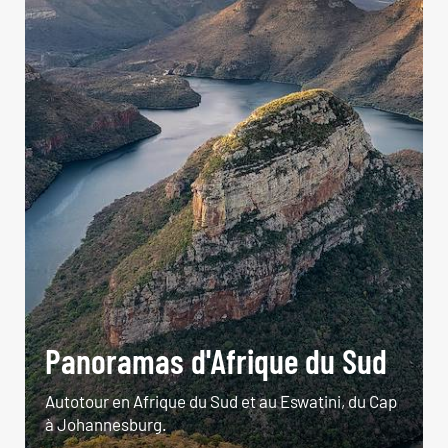
Panoramas d'Afrique du Sud
Autotour en Afrique du Sud et au Eswatini, du Cap
à Johannesburg.