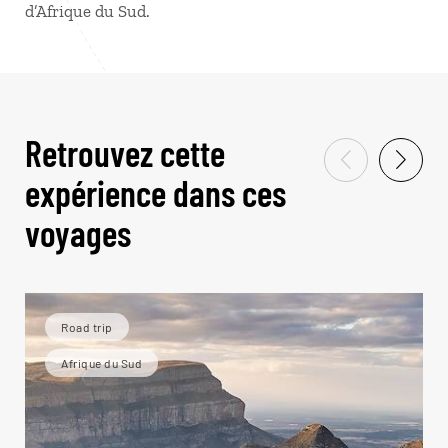
d’Afrique du Sud.
Retrouvez cette
expérience dans ces
voyages
Road trip
Afrique du Sud