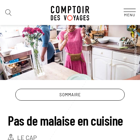
MENU
SOMMAIRE
Pas de malaise en cuisine
LE CAP