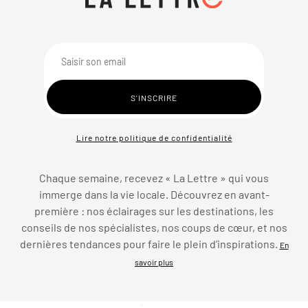
Lire notre politique de confidentialité
Chaque semaine, recevez « La Lettre » qui vous
immerge dans la vie locale. Découvrez en avant-
première : nos éclairages sur les destinations, les
conseils de nos spécialistes, nos coups de cœur, et nos
dernières tendances pour faire le plein d’inspirations.
En
savoir plus