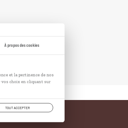
À propos des cookies
ence et la pertinence de nos
 vos choix en cliquant sur
TOUT ACCEPTER