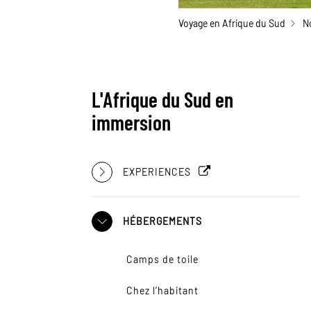
Voyage en Afrique du Sud
N
L'Afrique du Sud en
immersion
EXPERIENCES
HÉBERGEMENTS
Camps de toile
Chez l’habitant