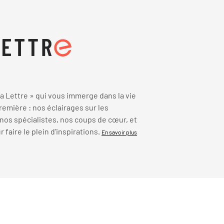
 Lettre » qui vous immerge dans la vie
emière : nos éclairages sur les
 nos spécialistes, nos coups de cœur, et
faire le plein d’inspirations.
En savoir plus