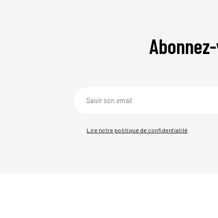
Abonnez-
Lire notre politique de confidentialité