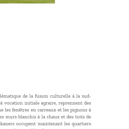
ématique de la fusion culturelle à la sud-
à vocation initiale agraire, reprennent des
e les fenêtres en carreaux et les pignons à
des murs blanchis à la chaux et des toits de
kaners occupent maintenant les quartiers