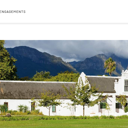
 ENGAGEMENTS