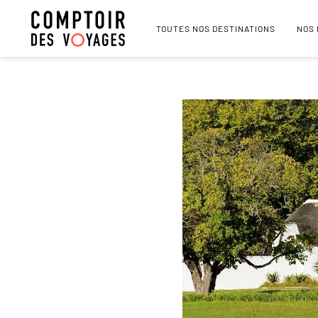
TOUTES NOS DESTINATIONS
NOS