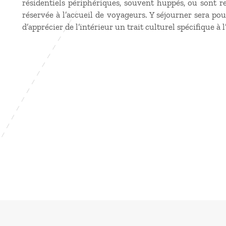
résidentiels périphériques, souvent huppés, ou sont r
réservée à l’accueil de voyageurs. Y séjourner sera po
d’apprécier de l’intérieur un trait culturel spécifique à 