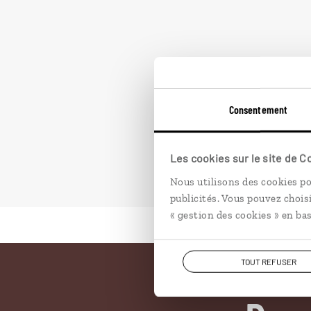
Consentement
Les cookies sur le site de 
Nous utilisons des cookies po
publicités. Vous pouvez chois
« gestion des cookies » en bas
TOUT REFUSER