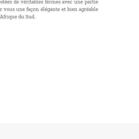
estées de véritables fermes avec une partie
ur vous une façon élégante et bien agréable
l’Afrique du Sud.