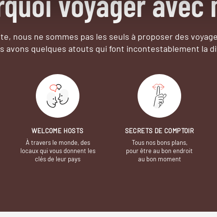
rquoi voyager avec 
e, nous ne sommes pas les seuls à proposer des voyag
s avons quelques atouts qui font incontestablement la di
WELCOME HOSTS
SECRETS DE COMPTOIR
À travers le monde, des
Tous nos bons plans,
locaux qui vous donnent les
pour être au bon endroit
clés de leur pays
au bon moment