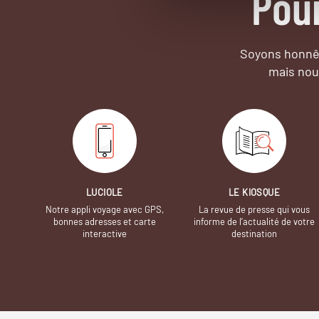
Pou
Soyons honnêt
mais nou
LUCIOLE
LE KIOSQUE
Notre appli voyage avec GPS,
La revue de presse qui vous
bonnes adresses et carte
informe de l’actualité de votre
interactive
destination