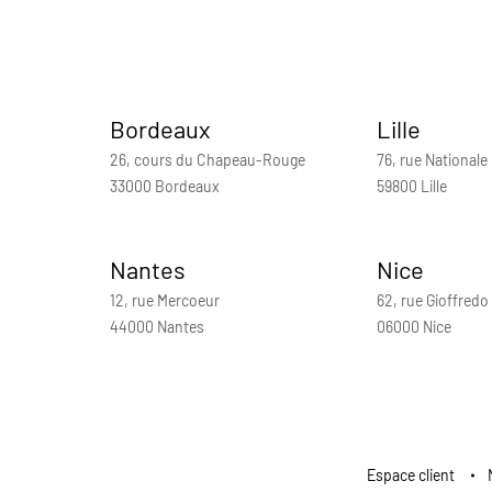
Bordeaux
Lille
26, cours du Chapeau-Rouge
76, rue Nationale
33000 Bordeaux
59800 Lille
Nantes
Nice
12, rue Mercoeur
62, rue Gioffredo
44000 Nantes
06000 Nice
Espace client