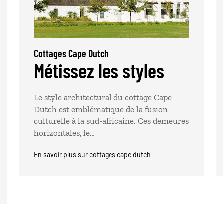
Cottages Cape Dutch
Métissez les styles
Le style architectural du cottage Cape
Dutch est emblématique de la fusion
culturelle à la sud-africaine. Ces demeures
horizontales, le…
En savoir plus sur cottages cape dutch