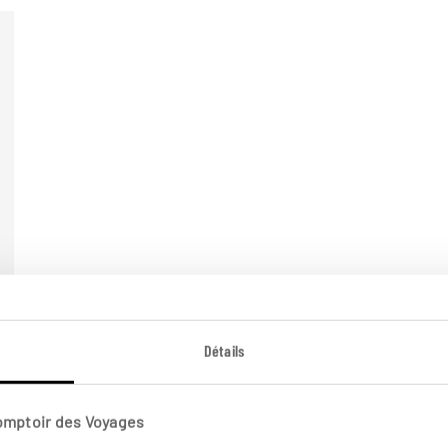
Détails
Comptoir des Voyages