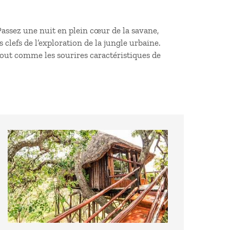
Passez une nuit en plein cœur de la savane,
clefs de l’exploration de la jungle urbaine.
out comme les sourires caractéristiques de