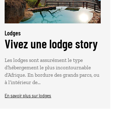
Lodges
Vivez une lodge story
Les lodges sont assurément le type
d’hébergement le plus incontournable
d’Afrique. En bordure des grands parcs, ou
à l’intérieur de…
En savoir plus sur lodges