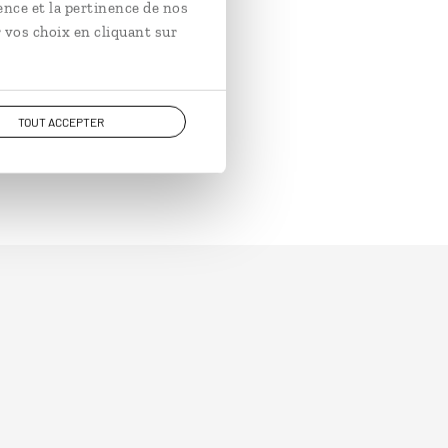
ence et la pertinence de nos
 vos choix en cliquant sur
TOUT ACCEPTER