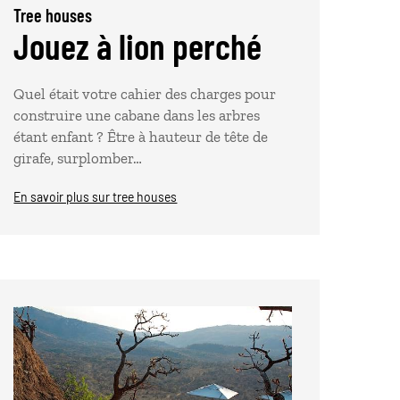
Tree houses
Jouez à lion perché
Quel était votre cahier des charges pour
construire une cabane dans les arbres
étant enfant ? Être à hauteur de tête de
girafe, surplomber…
En savoir plus sur tree houses