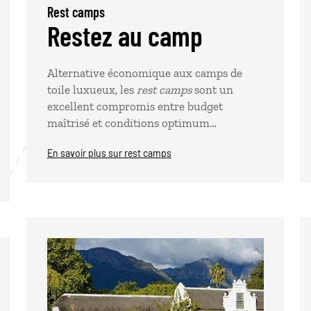
Rest camps
Restez au camp
Alternative économique aux camps de
toile luxueux, les
rest camps
sont un
excellent compromis entre budget
maîtrisé et conditions optimum…
En savoir plus sur rest camps