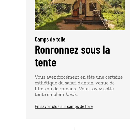
Camps de toile
Ronronnez sous la
tente
Vous avez forcément en tête une certaine
esthétique du safari d’antan, venue de
films ou de romans. Vous savez cette
tente en plein
bush
…
En savoir plus sur camps de toile