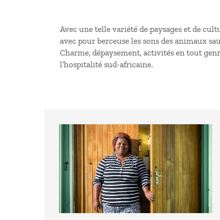
Avec une telle variété de paysages et de cul
avec pour berceuse les sons des animaux sauva
Charme, dépaysement, activités en tout genr
l’hospitalité sud-africaine.