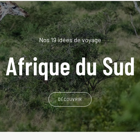
Nos 19 idées de voyage
Afrique du Sud
DÉCOUVRIR