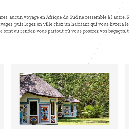
tures, aucun
voyage en Afrique du Sud
ne ressemble à l'autre. 
ges, puis logez en ville chez un habitant qui vous livrera les 
e sont au rendez-vous partout où vous poserez vos bagages, t