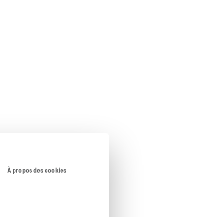
À propos des cookies