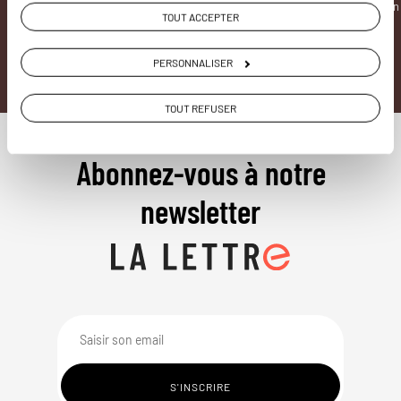
interactive
destination
TOUT ACCEPTER
PERSONNALISER
TOUT REFUSER
Abonnez-vous à notre
newsletter