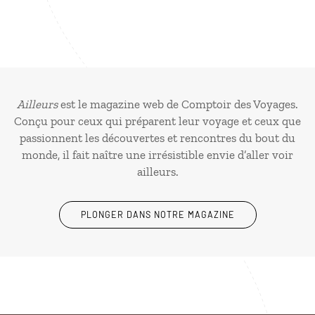
Ailleurs
est le magazine web de Comptoir des Voyages.
Conçu pour ceux qui préparent leur voyage et ceux que
passionnent les découvertes et rencontres du bout du
monde, il fait naître une irrésistible envie d’aller voir
ailleurs.
PLONGER DANS NOTRE MAGAZINE