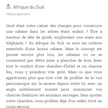
Afrique du Sud
Hébergement
Quel était votre cahier des charges pour construire
une cabane dans les arbres étant enfant ? Être à
hauteur de tête de girafe, surplomber une mare aux
éléphants ? En Afrique du Sud, ce sont les critères
essentiels d’une bonne cabane. Mais le concept est
poussé encore plus loin, les cabanes ici ne se
contentent pas d’être juste 4 planches de bois. Avec
tout le confort d’une chambre d’hôtel et un charme
fou, vous y prendrez vite goût. Mais ce que vous
apprécierez plus que tout c’est de profiter de la vue
panoramique sur la savane depuis votre lit, avec un
angle subtilement orienté pour maximiser vos
chances d’admirer les animaux sauvages. Sans quitter
votre chambre, vous profitez déjà d’un safari livré en
room service.