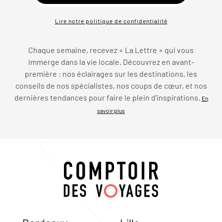
Lire notre politique de confidentialité
Chaque semaine, recevez « La Lettre » qui vous
immerge dans la vie locale. Découvrez en avant-
première : nos éclairages sur les destinations, les
conseils de nos spécialistes, nos coups de cœur, et nos
dernières tendances pour faire le plein d’inspirations.
En
savoir plus