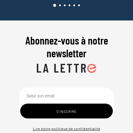
Abonnez-vous à notre
newsletter
Lire notre politique de confidentialité