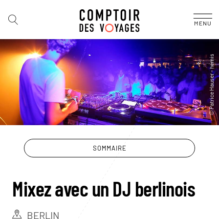
MENU
SOMMAIRE
Mixez avec un DJ berlinois
BERLIN