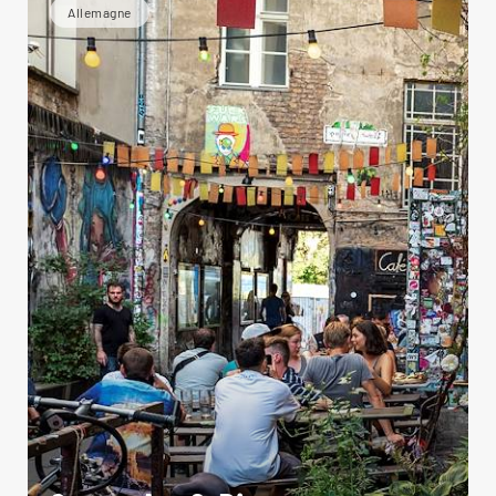
Allemagne