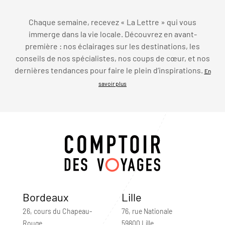
Chaque semaine, recevez « La Lettre » qui vous
immerge dans la vie locale. Découvrez en avant-
première : nos éclairages sur les destinations, les
conseils de nos spécialistes, nos coups de cœur, et nos
dernières tendances pour faire le plein d’inspirations.
En
savoir plus
Bordeaux
Lille
26, cours du Chapeau-
76, rue Nationale
Rouge
59800 Lille