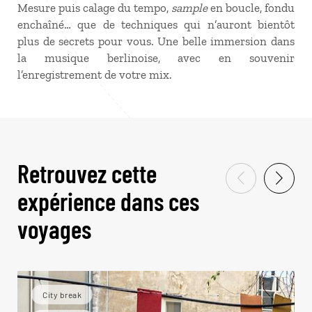
Mesure puis calage du tempo,
sample
en boucle, fondu
enchaîné… que de techniques qui n’auront bientôt
plus de secrets pour vous. Une belle immersion dans
la musique berlinoise, avec en souvenir
l’enregistrement de votre mix.
Retrouvez cette
expérience dans ces
voyages
City break