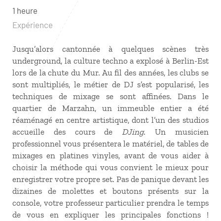
1 heure
Expérience
Jusqu’alors cantonnée à quelques scènes très
underground, la culture techno a explosé à Berlin-Est
lors de la chute du Mur. Au fil des années, les clubs se
sont multipliés, le métier de DJ s’est popularisé, les
techniques de mixage se sont affinées. Dans le
quartier de Marzahn, un immeuble entier a été
réaménagé en centre artistique, dont l’un des studios
accueille des cours de
DJing
. Un musicien
professionnel vous présentera le matériel, de tables de
mixages en platines vinyles, avant de vous aider à
choisir la méthode qui vous convient le mieux pour
enregistrer votre propre set. Pas de panique devant les
dizaines de molettes et boutons présents sur la
console, votre professeur particulier prendra le temps
de vous en expliquer les principales fonctions !