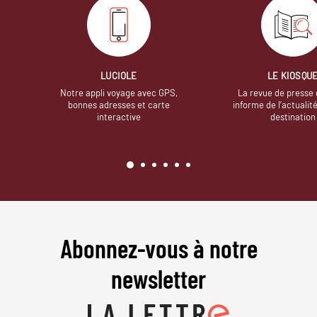
LUCIOLE
LE KIOSQU
Notre appli voyage avec GPS,
La revue de presse 
bonnes adresses et carte
informe de l’actualit
interactive
destination
Abonnez-vous à notre
newsletter