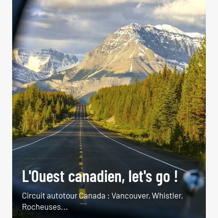
L'Ouest canadien, let's go !
Circuit autotour Canada : Vancouver, Whistler,
Rocheuses...