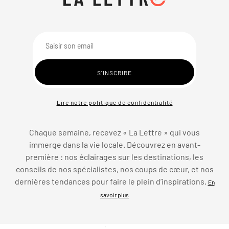
Lire notre politique de confidentialité
Chaque semaine, recevez « La Lettre » qui vous
immerge dans la vie locale. Découvrez en avant-
première : nos éclairages sur les destinations, les
conseils de nos spécialistes, nos coups de cœur, et nos
dernières tendances pour faire le plein d’inspirations.
En
savoir plus