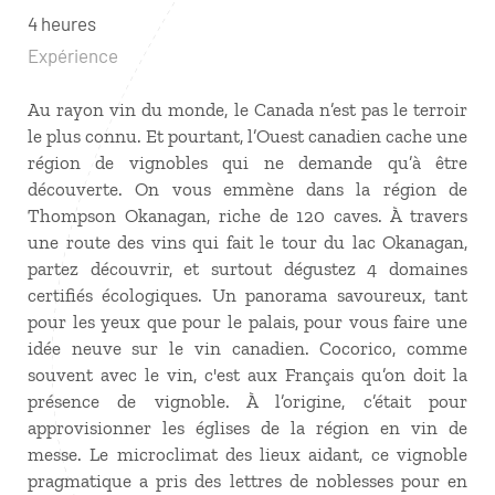
4 heures
Expérience
Au rayon vin du monde, le Canada n’est pas le terroir
le plus connu. Et pourtant, l’Ouest canadien cache une
région de vignobles qui ne demande qu’à être
découverte. On vous emmène dans la région de
Thompson Okanagan, riche de 120 caves. À travers
une route des vins qui fait le tour du lac Okanagan,
partez découvrir, et surtout dégustez 4 domaines
certifiés écologiques. Un panorama savoureux, tant
pour les yeux que pour le palais, pour vous faire une
idée neuve sur le vin canadien. Cocorico, comme
souvent avec le vin, c'est aux Français qu’on doit la
présence de vignoble. À l’origine, c’était pour
approvisionner les églises de la région en vin de
messe. Le microclimat des lieux aidant, ce vignoble
pragmatique a pris des lettres de noblesses pour en