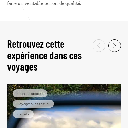
faire un véritable terroir de qualité.
Retrouvez cette
expérience dans ces
voyages
Grands espaces
Voyager à l’essentiel
Canada