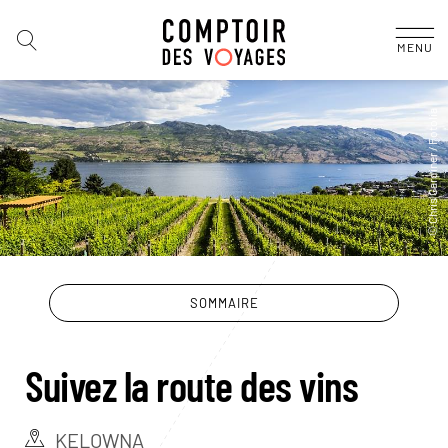
MENU
SOMMAIRE
Suivez la route des vins
KELOWNA