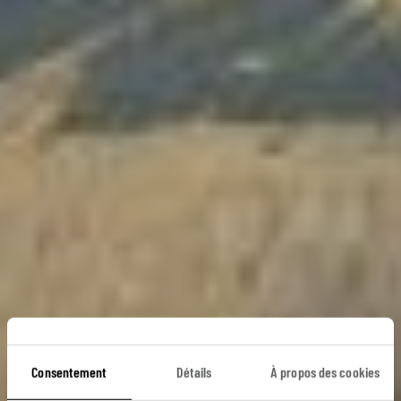
L'Ouest canadien,
Consentement
Détails
À propos des cookies