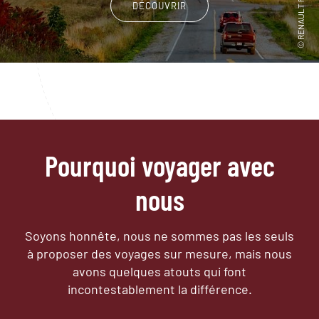
DÉCOUVRIR
Pourquoi voyager avec
nous
Soyons honnête, nous ne sommes pas les seuls
à proposer des voyages sur mesure,
mais nous
avons quelques atouts qui font
incontestablement la différence.