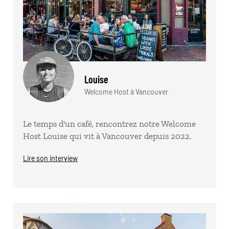
Louise
Welcome Host à Vancouver
Le temps d'un café, rencontrez notre Welcome
Host Louise qui vit à Vancouver depuis 2022.
Lire son interview