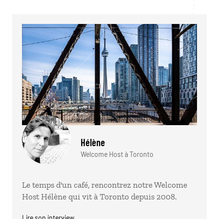
Hélène
Welcome Host à Toronto
Le temps d'un café, rencontrez notre Welcome
Host Hélène qui vit à Toronto depuis 2008.
Lire son interview