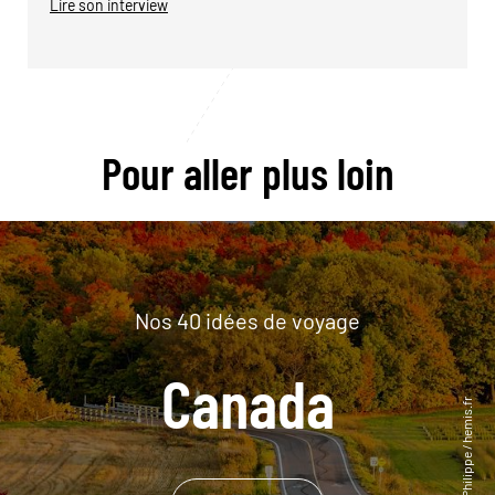
Lire son interview
Pour aller plus loin
Nos 40 idées de voyage
Canada