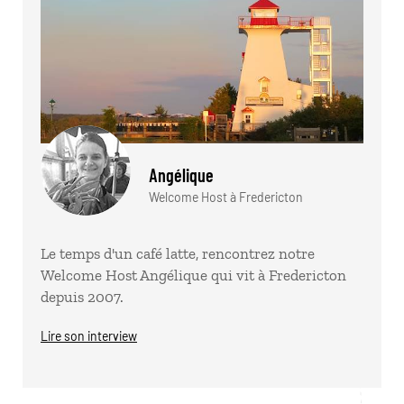
Angélique
Welcome Host à Fredericton
Le temps d'un café latte, rencontrez notre
Welcome Host Angélique qui vit à Fredericton
depuis 2007.
Lire son interview