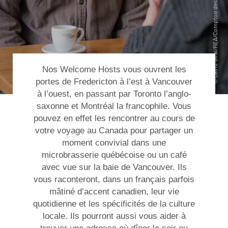
Nos Welcome Hosts vous ouvrent les
portes de Fredericton à l’est à Vancouver
à l’ouest, en passant par Toronto l’anglo-
saxonne et Montréal la francophile. Vous
pouvez en effet les rencontrer au cours de
votre
voyage au Canada
pour partager un
moment convivial dans une
microbrasserie québécoise ou un café
avec vue sur la baie de Vancouver. Ils
vous raconteront, dans un français parfois
mâtiné d’accent canadien, leur vie
quotidienne et les spécificités de la culture
locale. Ils pourront aussi vous aider à