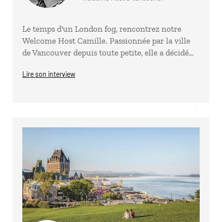
Le temps d'un London fog, rencontrez notre
Welcome Host Camille. Passionnée par la ville
de Vancouver depuis toute petite, elle a décidé…
Lire son interview