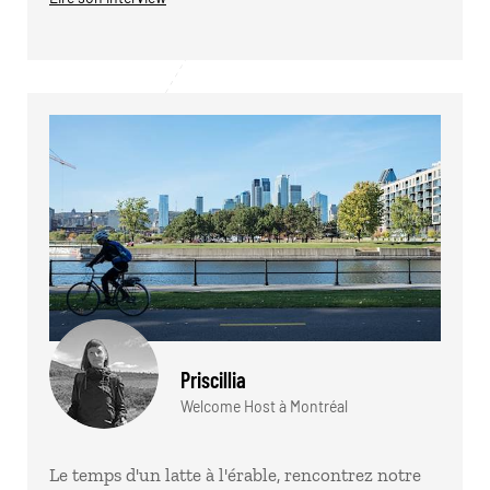
Priscillia
Welcome Host à Montréal
Le temps d'un latte à l'érable, rencontrez notre