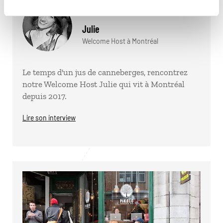
Julie
Welcome Host à Montréal
Le temps d'un jus de canneberges, rencontrez
notre Welcome Host Julie qui vit à Montréal
depuis 2017.
Lire son interview