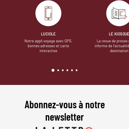
LUCIOLE
LE KIOSQU
Notre appli voyage avec GPS,
La revue de presse 
bonnes adresses et carte
informe de l’actualit
interactive
destination
Abonnez-vous à notre
newsletter