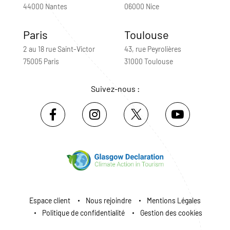
44000 Nantes
06000 Nice
Paris
Toulouse
2 au 18 rue Saint-Victor
43, rue Peyrolières
75005 Paris
31000 Toulouse
Suivez-nous :
Espace client
Nous rejoindre
Mentions Légales
Politique de confidentialité
Gestion des cookies