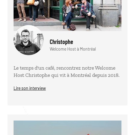
Christophe
Welcome Host à Montréal
Le temps d'un café, rencontrez notre Welcome
Host Christophe qui vit à Montréal depuis 2018.
Lire son interview