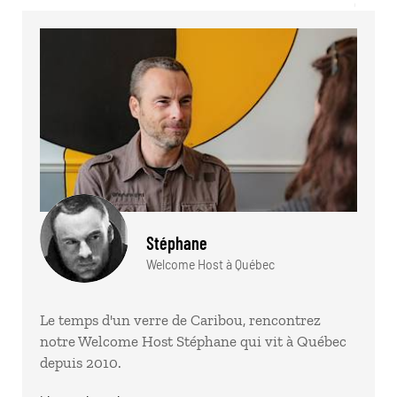
Stéphane
Welcome Host à Québec
Le temps d'un verre de Caribou, rencontrez
notre Welcome Host Stéphane qui vit à Québec
depuis 2010.