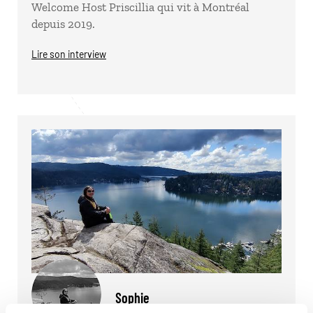
Welcome Host Priscillia qui vit à Montréal
depuis 2019.
Lire son interview
Sophie