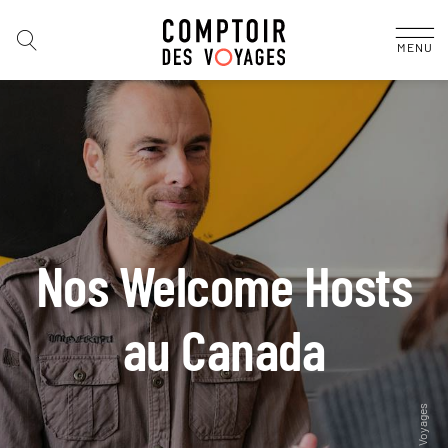
MENU
Nos Welcome Hosts
au Canada