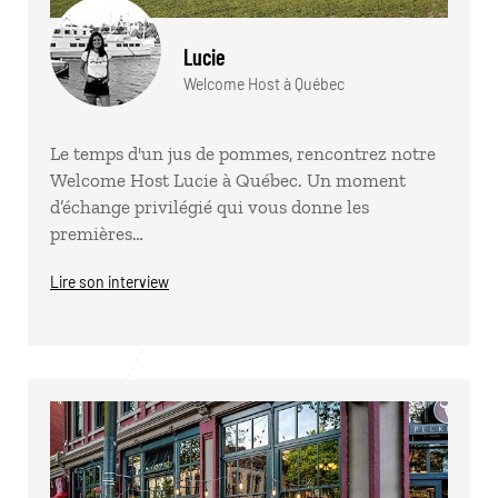
Lucie
Welcome Host à Québec
Le temps d'un jus de pommes, rencontrez notre
Welcome Host Lucie à Québec. Un moment
d’échange privilégié qui vous donne les
premières…
Lire son interview