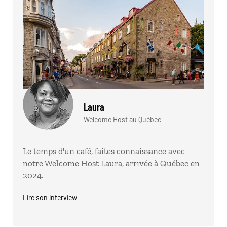
Laura
Welcome Host au Québec
Le temps d'un café, faites connaissance avec
notre Welcome Host Laura, arrivée à Québec en
2024.
Lire son interview