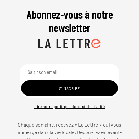
Abonnez-vous à notre
newsletter
Lire notre politique de confidentialité
Chaque semaine, recevez « La Lettre » qui vous
immerge dans la vie locale. Découvrez en avant-