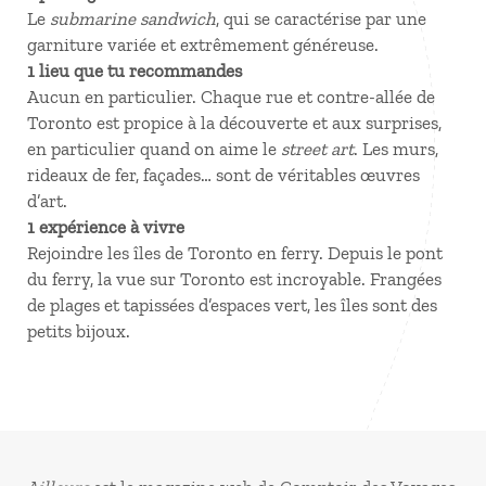
Le
submarine sandwich
, qui se caractérise par une
garniture variée et extrêmement généreuse.
1 lieu que tu recommandes
Aucun en particulier. Chaque rue et contre-allée de
Toronto est propice à la découverte et aux surprises,
en particulier quand on aime le
street art
. Les murs,
rideaux de fer, façades… sont de véritables œuvres
d’art.
1 expérience à vivre
Rejoindre les îles de Toronto en ferry. Depuis le pont
du ferry, la vue sur Toronto est incroyable. Frangées
de plages et tapissées d’espaces vert, les îles sont des
petits bijoux.