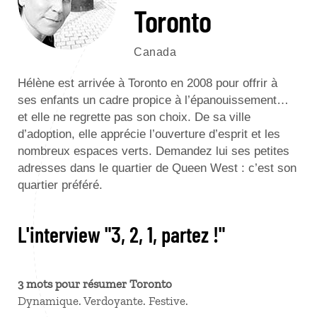
Toronto
Canada
Hélène est arrivée à Toronto en 2008 pour offrir à
ses enfants un cadre propice à l’épanouissement…
et elle ne regrette pas son choix. De sa ville
d’adoption, elle apprécie l’ouverture d’esprit et les
nombreux espaces verts. Demandez lui ses petites
adresses dans le quartier de Queen West : c’est son
quartier préféré.
L'interview "3, 2, 1, partez !"
3 mots pour résumer Toronto
Dynamique. Verdoyante. Festive.