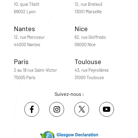
10, quai Tilsitt
12, rue Breteuil
69002 Lyon
13001 Marseille
Nantes
Nice
12, rue Mercoeur
62, rue Gioffredo
44000 Nantes
06000 Nice
Paris
Toulouse
2 au 18 rue Saint-Victor
43, rue Peyrolières
75005 Paris
31000 Toulouse
Suivez-nous :