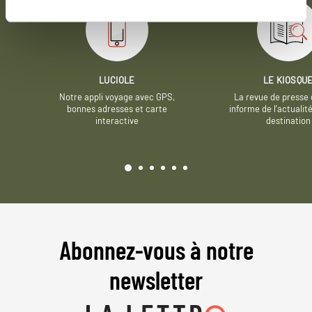
LUCIOLE
LE KIOSQU
Notre appli voyage avec GPS,
La revue de presse 
bonnes adresses et carte
informe de l’actualit
interactive
destination
Abonnez-vous à notre
newsletter