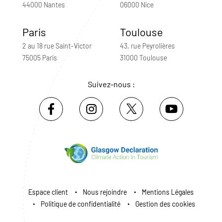
44000 Nantes
06000 Nice
Paris
Toulouse
2 au 18 rue Saint-Victor
43, rue Peyrolières
75005 Paris
31000 Toulouse
Suivez-nous :
Espace client
Nous rejoindre
Mentions Légales
Politique de confidentialité
Gestion des cookies