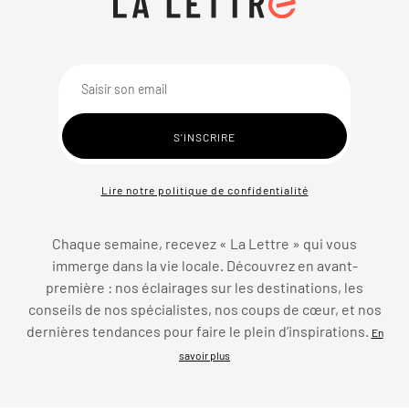
Lire notre politique de confidentialité
Chaque semaine, recevez « La Lettre » qui vous
immerge dans la vie locale. Découvrez en avant-
première : nos éclairages sur les destinations, les
conseils de nos spécialistes, nos coups de cœur, et nos
dernières tendances pour faire le plein d’inspirations.
En
savoir plus