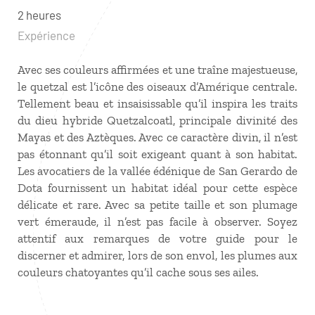
2 heures
Expérience
Avec ses couleurs affirmées et une traîne majestueuse,
le quetzal est l’icône des oiseaux d’Amérique centrale.
Tellement beau et insaisissable qu’il inspira les traits
du dieu hybride Quetzalcoatl, principale divinité des
Mayas et des Aztèques. Avec ce caractère divin, il n’est
pas étonnant qu’il soit exigeant quant à son habitat.
Les avocatiers de la vallée édénique de San Gerardo de
Dota fournissent un habitat idéal pour cette espèce
délicate et rare. Avec sa petite taille et son plumage
vert émeraude, il n’est pas facile à observer. Soyez
attentif aux remarques de votre guide pour le
discerner et admirer, lors de son envol, les plumes aux
couleurs chatoyantes qu’il cache sous ses ailes.