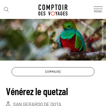
MENU
SOMMAIRE
Vénérez le quetzal
SAN GERARDO DE DOTA