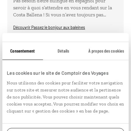
Pas besoin d’être bilingue en espagnol pour
savoir à quoi s’attendre en vous rendant sur la
Costa Ballena ! Si vous n’avez toujours pas…
Découvrir Passez le bonjour aux baleines
Consentement
Détails
À propos des cookies
Les cookies sur le site de Comptoir des Voyages
Nous utilisons des cookies pour faciliter votre navigation
sur notre site et mesurer notre audience et la pertinence
de nos publicités. Vous pouvez choisir maintenant quels
cookies vous acceptez. Vous pourrez modifier vos choix en
cliquant sur « gestion des cookies » en bas de page.
Marchez sur la canopée