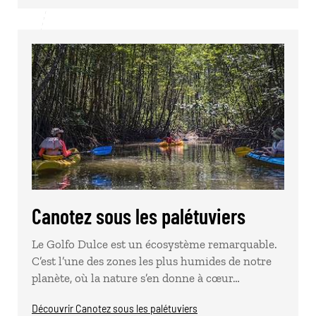
Canotez sous les palétuviers
Le Golfo Dulce est un écosystème remarquable.
C’est l’une des zones les plus humides de notre
planète, où la nature s’en donne à cœur…
Découvrir Canotez sous les palétuviers