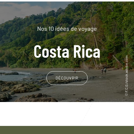
Nos 10 idées de voyage
Costa Rica
DÉCOUVRIR