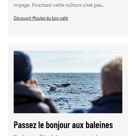
voyage. Pourtant cette culture n’est pas…
Découvrir Moulez du bon café
Passez le bonjour aux baleines