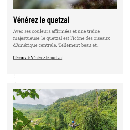
Vénérez le quetzal
Avec ses couleurs affirmées et une traîne
majestueuse, le quetzal est l’icône des oiseaux
d’Amérique centrale. Tellement beau et…
Découvrir Vénérez le quetzal