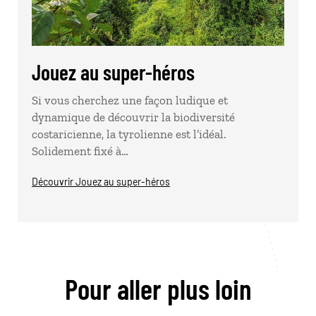
Jouez au super-héros
Si vous cherchez une façon ludique et
dynamique de découvrir la biodiversité
costaricienne, la tyrolienne est l’idéal.
Solidement fixé à…
Découvrir Jouez au super-héros
Pour aller plus loin