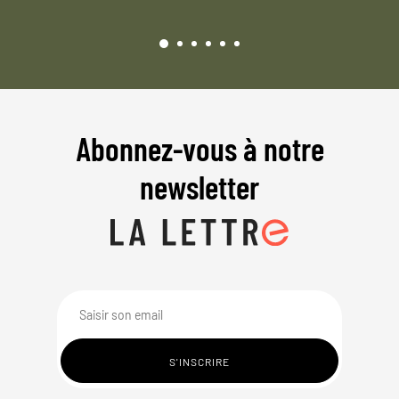
Abonnez-vous à notre
newsletter