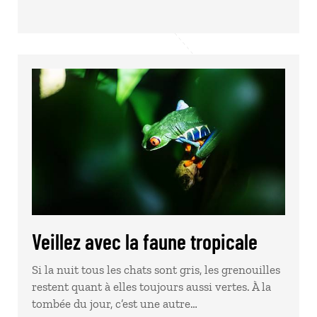
Veillez avec la faune tropicale
Si la nuit tous les chats sont gris, les grenouilles
restent quant à elles toujours aussi vertes. À la
tombée du jour, c’est une autre…