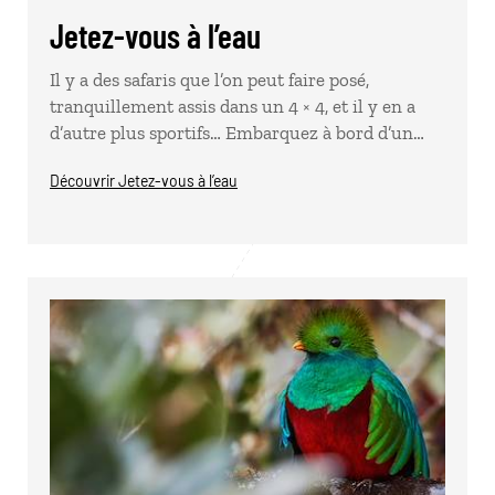
Jetez-vous à l’eau
Il y a des safaris que l’on peut faire posé,
tranquillement assis dans un 4 × 4, et il y en a
d’autre plus sportifs… Embarquez à bord d’un…
Découvrir Jetez-vous à l’eau