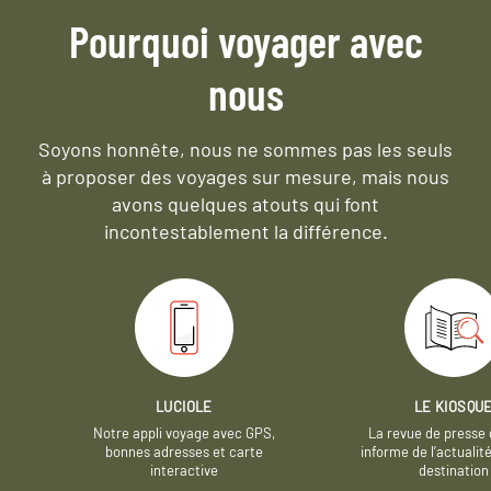
Pourquoi voyager avec
nous
Soyons honnête, nous ne sommes pas les seuls
à proposer des voyages sur mesure,
mais nous
avons quelques atouts qui font
incontestablement la différence.
LUCIOLE
LE KIOSQU
Notre appli voyage avec GPS,
La revue de presse 
bonnes adresses et carte
informe de l’actualit
interactive
destination