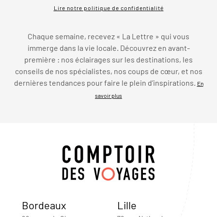
Lire notre politique de confidentialité
Chaque semaine, recevez « La Lettre » qui vous
immerge dans la vie locale. Découvrez en avant-
première : nos éclairages sur les destinations, les
conseils de nos spécialistes, nos coups de cœur, et nos
dernières tendances pour faire le plein d’inspirations.
En
savoir plus
Bordeaux
Lille