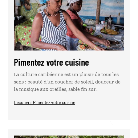
Pimentez votre cuisine
La culture caribéenne est un plaisir de tous les
sens : beauté d’un coucher de soleil, douceur de
la musique aux oreilles, sable fin sur…
Découvrir Pimentez votre cuisine