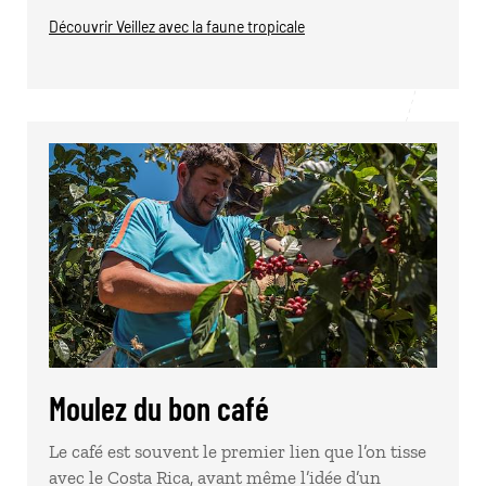
Découvrir Veillez avec la faune tropicale
Moulez du bon café
Le café est souvent le premier lien que l’on tisse
avec le Costa Rica, avant même l’idée d’un