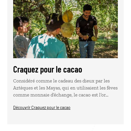
Craquez pour le cacao
Considéré comme le cadeau des dieux par les
Aztèques et les Mayas, qui en utilisaient les fèves
comme monnaie d’échange, le cacao est l’or…
Découvrir Craquez pour le cacao