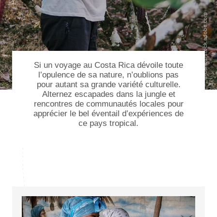
Si un
voyage au Costa Rica
dévoile toute
l’opulence de sa nature, n’oublions pas
pour autant sa grande variété culturelle.
Alternez escapades dans la jungle et
rencontres de communautés locales pour
apprécier le bel éventail d’expériences de
ce pays tropical.