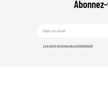
Abonnez-
Lire notre politique de confidentialité