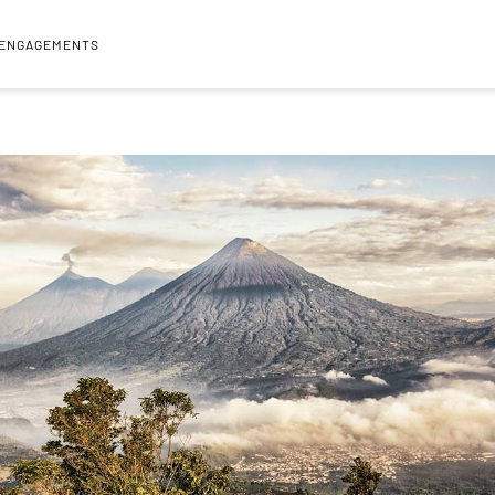
 ENGAGEMENTS