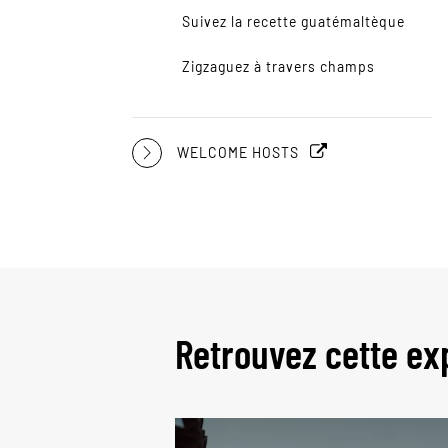
Suivez la recette guatémaltèque
Zigzaguez à travers champs
WELCOME HOSTS
Retrouvez cette ex