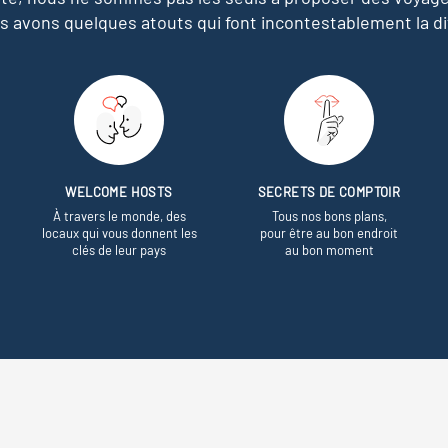
s avons quelques atouts qui font incontestablement la di
WELCOME HOSTS
SECRETS DE COMPTOIR
À travers le monde, des
Tous nos bons plans,
locaux qui vous donnent les
pour être au bon endroit
clés de leur pays
au bon moment