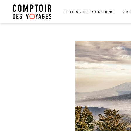
TOUTES NOS DESTINATIONS
NOS