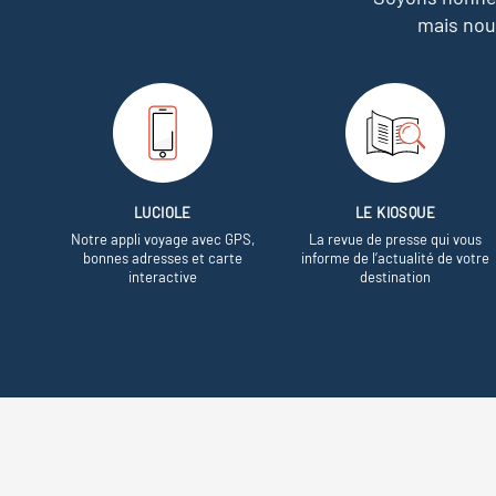
mais nou
LUCIOLE
LE KIOSQUE
Notre appli voyage avec GPS,
La revue de presse qui vous
bonnes adresses et carte
informe de l’actualité de votre
interactive
destination