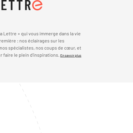
 Lettre » qui vous immerge dans la vie
emière : nos éclairages sur les
 nos spécialistes, nos coups de cœur, et
faire le plein d’inspirations.
En savoir plus