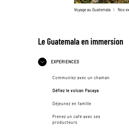
Voyage au Guatemala
Nos e
Le Guatemala en immersion
EXPERIENCES
Communiez avec un chaman
Défiez le volcan Pacaya
Déjeunez en famille
Prenez un café avec ses
producteurs