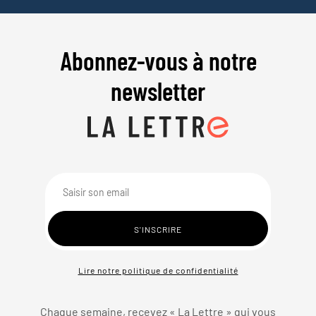
Abonnez-vous à notre
newsletter
Lire notre politique de confidentialité
Chaque semaine, recevez « La Lettre » qui vous