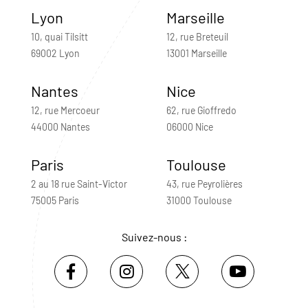
Lyon
Marseille
10, quai Tilsitt
12, rue Breteuil
69002 Lyon
13001 Marseille
Nantes
Nice
12, rue Mercoeur
62, rue Gioffredo
44000 Nantes
06000 Nice
Paris
Toulouse
2 au 18 rue Saint-Victor
43, rue Peyrolières
75005 Paris
31000 Toulouse
Suivez-nous :