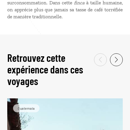
surconsommation. Dans cette
finca
à taille humaine,
on apprécie plus que jamais sa tasse de café torréfiée
de manière traditionnelle.
Retrouvez cette
expérience dans ces
voyages
Guatemala