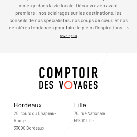
immerge dans la vie locale. Découvrez en avant-
première : nos éclairages sur les destinations, les
conseils de nos spécialistes, nos coups de cœur, et nos
dernières tendances pour faire le plein d’inspirations.
En
savoir plus
Bordeaux
Lille
26, cours du Chapeau-
76, rue Nationale
Rouge
59800 Lille
33000 Bordeaux