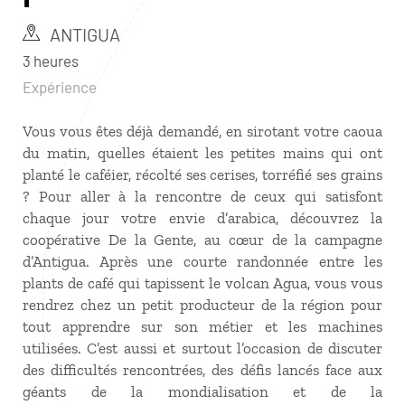
ANTIGUA
3 heures
Expérience
Vous vous êtes déjà demandé, en sirotant votre caoua
du matin, quelles étaient les petites mains qui ont
planté le caféier, récolté ses cerises, torréfié ses grains
? Pour aller à la rencontre de ceux qui satisfont
chaque jour votre envie d’arabica, découvrez la
coopérative De la Gente, au cœur de la campagne
d’Antigua. Après une courte randonnée entre les
plants de café qui tapissent le volcan Agua, vous vous
rendrez chez un petit producteur de la région pour
tout apprendre sur son métier et les machines
utilisées. C’est aussi et surtout l’occasion de discuter
des difficultés rencontrées, des défis lancés face aux
géants de la mondialisation et de la