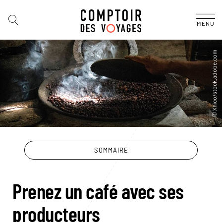
MENU
SOMMAIRE
Prenez un café avec ses
producteurs