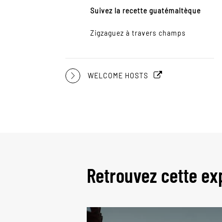
Suivez la recette guatémaltèque
Zigzaguez à travers champs
WELCOME HOSTS
Retrouvez cette ex