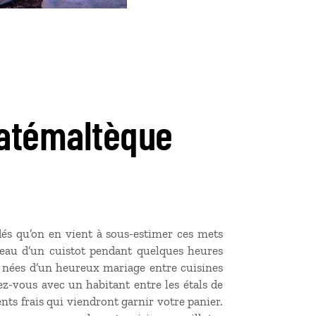
uatémaltèque
dés qu’on en vient à sous-estimer ces mets
peau d’un cuistot pendant quelques heures
 nées d’un heureux mariage entre cuisines
ez-vous avec un habitant entre les étals de
nts frais qui viendront garnir votre panier.