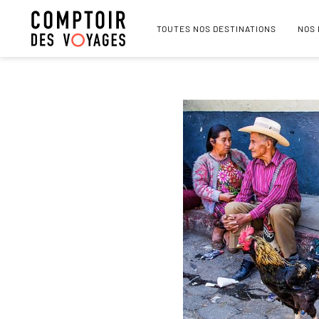
TOUTES NOS DESTINATIONS
NOS