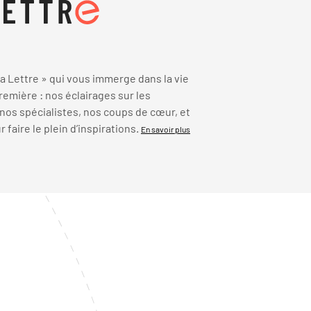
 Lettre » qui vous immerge dans la vie
emière : nos éclairages sur les
 nos spécialistes, nos coups de cœur, et
faire le plein d’inspirations.
En savoir plus