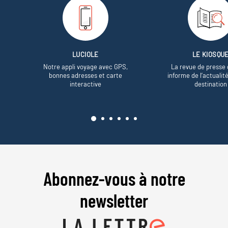
LUCIOLE
LE KIOSQU
Notre appli voyage avec GPS,
La revue de presse 
bonnes adresses et carte
informe de l’actualit
interactive
destination
Abonnez-vous à notre
newsletter