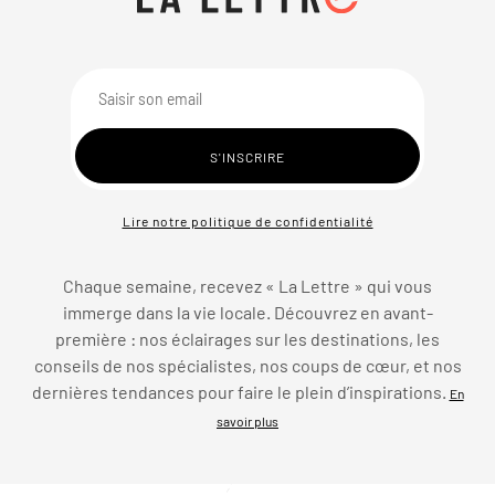
Lire notre politique de confidentialité
Chaque semaine, recevez « La Lettre » qui vous
immerge dans la vie locale. Découvrez en avant-
première : nos éclairages sur les destinations, les
conseils de nos spécialistes, nos coups de cœur, et nos
dernières tendances pour faire le plein d’inspirations.
En
savoir plus