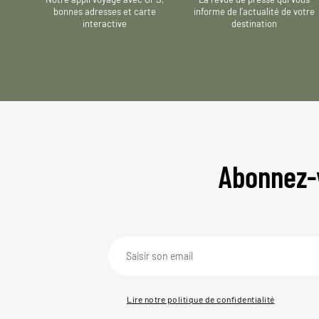
bonnes adresses et carte
informe de l’actualité de votre
interactive
destination
Abonnez-
Lire notre politique de confidentialité