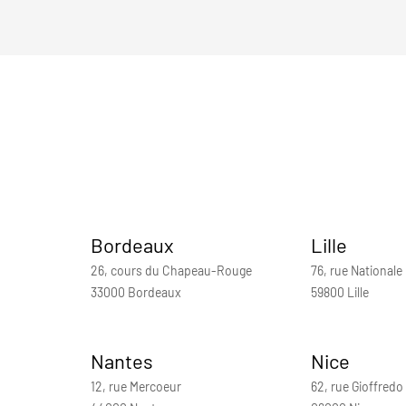
Bordeaux
Lille
26, cours du Chapeau-Rouge
76, rue Nationale
33000 Bordeaux
59800 Lille
Nantes
Nice
12, rue Mercoeur
62, rue Gioffredo