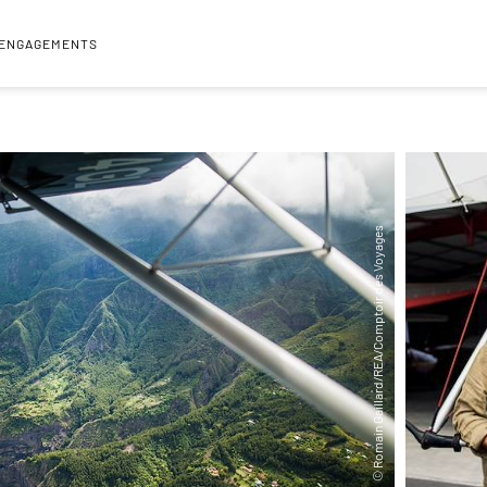
 ENGAGEMENTS