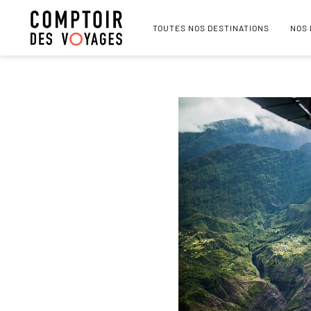
TOUTES NOS DESTINATIONS
NOS