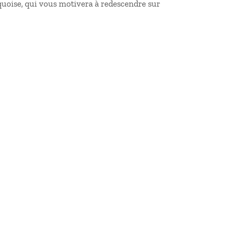
rquoise, qui vous motivera à redescendre sur