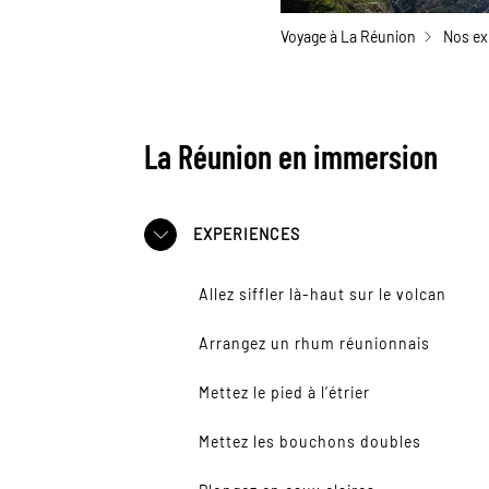
Voyage à La Réunion
Nos ex
La Réunion en immersion
EXPERIENCES
Allez siffler là-haut sur le volcan
Arrangez un rhum réunionnais
Mettez le pied à l’étrier
Mettez les bouchons doubles