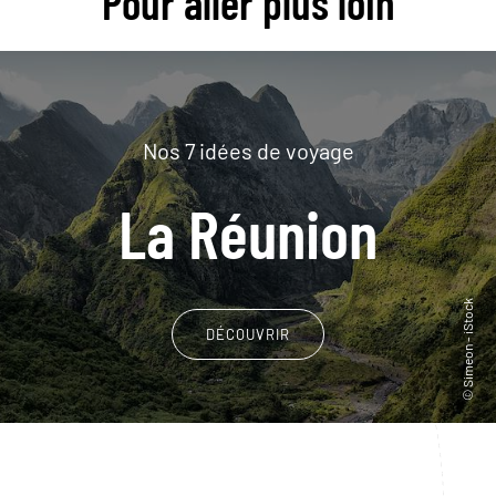
Pour aller plus loin
Nos 7 idées de voyage
La Réunion
DÉCOUVRIR