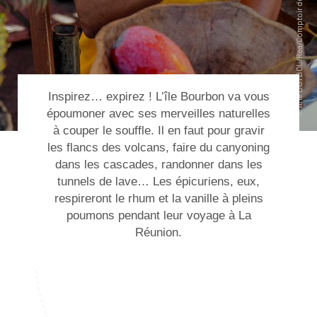
Inspirez… expirez ! L’île Bourbon va vous
époumoner avec ses merveilles naturelles
à couper le souffle. Il en faut pour gravir
les flancs des volcans, faire du canyoning
dans les cascades, randonner dans les
tunnels de lave… Les épicuriens, eux,
respireront le rhum et la vanille à pleins
poumons pendant leur
voyage à La
Réunion
.