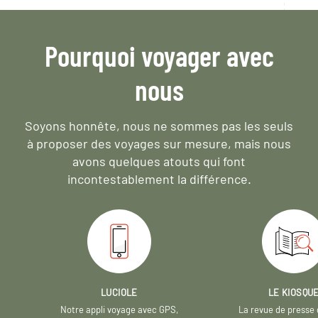
Pourquoi voyager avec
nous
Soyons honnête, nous ne sommes pas les seuls
à proposer des voyages sur mesure,
mais nous
avons quelques atouts qui font
incontestablement la différence.
LUCIOLE
LE KIOSQU
Notre appli voyage avec GPS,
La revue de presse 