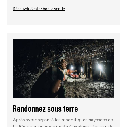
Découvrir Sentez bon la vanille
Randonnez sous terre
Après avoir arpenté les magnifiques paysages de
La Réunion, on vous invite à explorer l’envers du