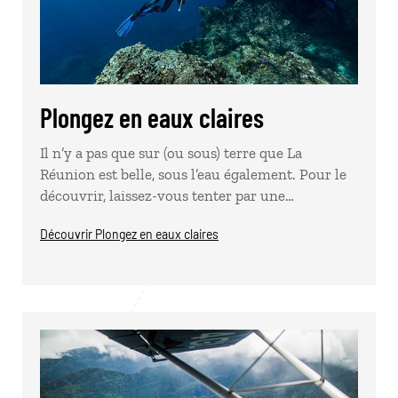
Plongez en eaux claires
Il n’y a pas que sur (ou sous) terre que La
Réunion est belle, sous l’eau également. Pour le
découvrir, laissez-vous tenter par une…
Découvrir Plongez en eaux claires