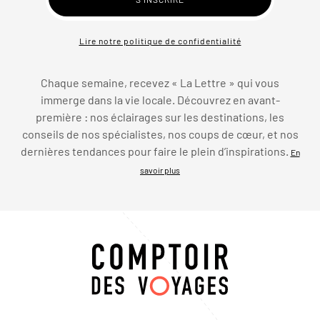
Lire notre politique de confidentialité
Chaque semaine, recevez « La Lettre » qui vous
immerge dans la vie locale. Découvrez en avant-
première : nos éclairages sur les destinations, les
conseils de nos spécialistes, nos coups de cœur, et nos
dernières tendances pour faire le plein d’inspirations.
En
savoir plus