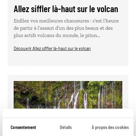
Allez siffler là-haut sur le volcan
Enfilez vos meilleures chaussures : c’est l’heure
de partir à l’assaut d’un des plus beaux et des
plus actifs volcans du monde, le piton…
Découvrir Allez siffler là-haut sur le volcan
Consentement
Détails
À propos des cookies