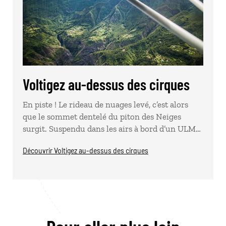
Voltigez au-dessus des cirques
En piste ! Le rideau de nuages levé, c’est alors
que le sommet dentelé du piton des Neiges
surgit. Suspendu dans les airs à bord d’un ULM…
Découvrir Voltigez au-dessus des cirques