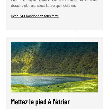
décor… et c’est sous terre que cela se…
Découvrir Randonnez sous terre
Mettez le pied à l’étrier