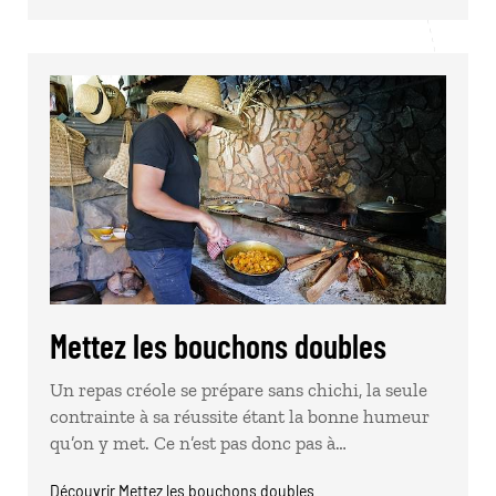
Mettez les bouchons doubles
Un repas créole se prépare sans chichi, la seule
contrainte à sa réussite étant la bonne humeur
qu’on y met. Ce n’est pas donc pas à…
Découvrir Mettez les bouchons doubles