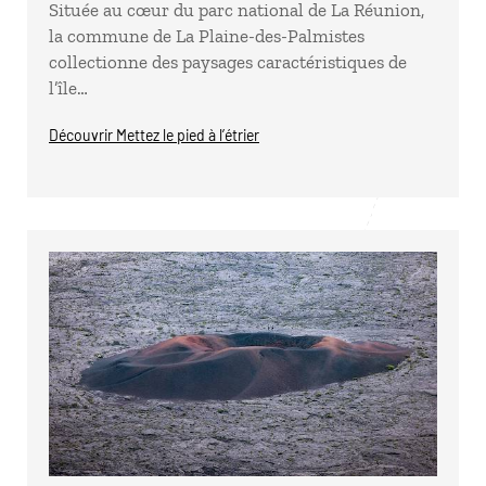
Située au cœur du parc national de La Réunion,
la commune de La Plaine-des-Palmistes
collectionne des paysages caractéristiques de
l’île…
Découvrir Mettez le pied à l’étrier