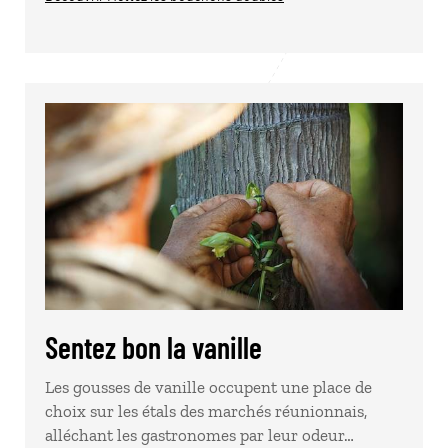
Sentez bon la vanille
Les gousses de vanille occupent une place de
choix sur les étals des marchés réunionnais,
alléchant les gastronomes par leur odeur…