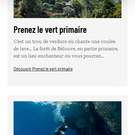
Prenez le vert primaire
C’est un trou de verdure où chante une coulée
de lave… La forêt de Bélouve, en partie primaire,
est un lieu enchanteur où vous pourrez…
Découvrir Prenez le vert primaire