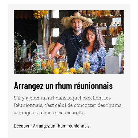
Arrangez un rhum réunionnais
S’il y a bien un art dans lequel excellent les
Réunionnais, c’est celui de concocter des rhums
arrangés : à chacun ses secrets…
Découvrir Arrangez un rhum réunionnais