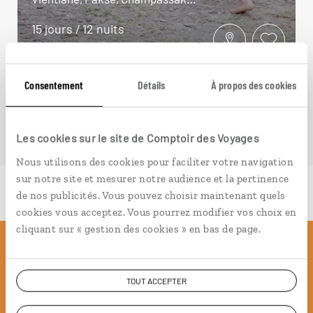
15 jours / 12 nuits
à partir de 3300€
Consentement
Détails
À propos des cookies
Les cookies sur le site de Comptoir des Voyages
Nous utilisons des cookies pour faciliter votre navigation
sur notre site et mesurer notre audience et la pertinence
de nos publicités. Vous pouvez choisir maintenant quels
cookies vous acceptez. Vous pourrez modifier vos choix en
cliquant sur « gestion des cookies » en bas de page.
Pourquoi voyager avec
TOUT ACCEPTER
nous