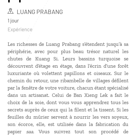
LUANG PRABANG
1 jour
Expérience
Les richesses de Luang Prabang s’étendent jusqu’à sa
périphérie, avec pour plus beau trésor naturel les
chutes de Kuang Si. Leurs bassins turquoise se
découvrent d’étage en étage, dans l’écrin d’une forêt
luxuriante où volettent papillons et oiseaux. Sur le
chemin du retour, une ribambelle de villages défilent
par la fenêtre de votre voiture, chacun étant spécialisé
dans un artisanat. Celui de Ban Xieng Lek a fait le
choix de la soie, dont vous vous apprendrez tous les
secrets auprès de ceux qui la filent et la tissent. Si les
feuilles du mûrier servent à nourrir les vers soyeux,
son écorce, elle, est utilisée dans la fabrication du
papier
saa
. Vous suivrez tout son procédé de