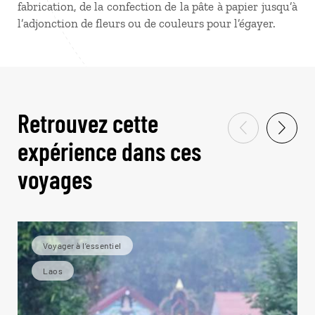
fabrication, de la confection de la pâte à papier jusqu’à
l’adjonction de fleurs ou de couleurs pour l’égayer.
Retrouvez cette
expérience dans ces
voyages
Voyager à l’essentiel
Laos