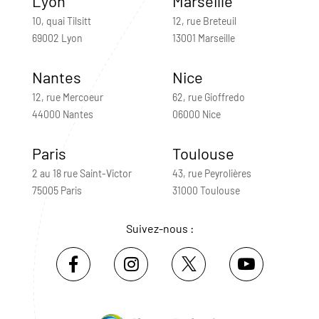
Lyon
Marseille
10, quai Tilsitt
12, rue Breteuil
69002 Lyon
13001 Marseille
Nantes
Nice
12, rue Mercoeur
62, rue Gioffredo
44000 Nantes
06000 Nice
Paris
Toulouse
2 au 18 rue Saint-Victor
43, rue Peyrolières
75005 Paris
31000 Toulouse
Suivez-nous :