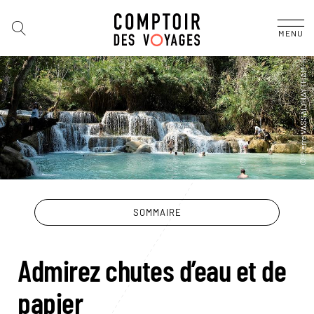
MENU
SOMMAIRE
Admirez chutes d’eau et de
papier