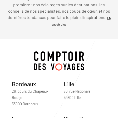
première : nos éclairages sur les destinations, les
conseils de nos spécialistes, nos coups de cœur, et nos
dernières tendances pour faire le plein d’inspirations.
En
savoir plus
Bordeaux
Lille
26, cours du Chapeau-
76, rue Nationale
Rouge
59800 Lille
33000 Bordeaux