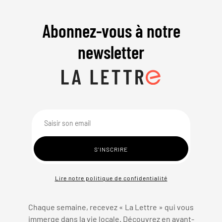
Abonnez-vous à notre
newsletter
Lire notre politique de confidentialité
Chaque semaine, recevez « La Lettre » qui vous
immerge dans la vie locale. Découvrez en avant-