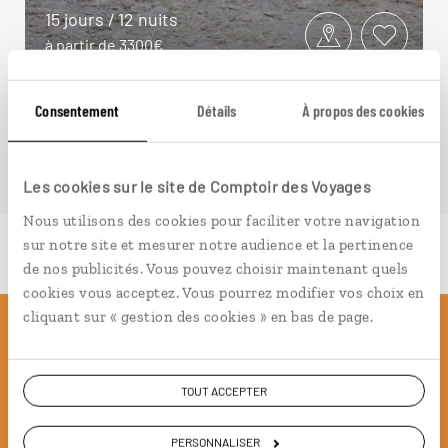
15 jours / 12 nuits
à partir de 3300€
Consentement
Détails
À propos des cookies
Les cookies sur le site de Comptoir des Voyages
Nous utilisons des cookies pour faciliter votre navigation
sur notre site et mesurer notre audience et la pertinence
de nos publicités. Vous pouvez choisir maintenant quels
cookies vous acceptez. Vous pourrez modifier vos choix en
cliquant sur « gestion des cookies » en bas de page.
Pourquoi voyager avec
nous
TOUT ACCEPTER
PERSONNALISER