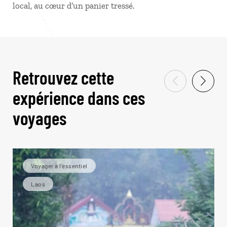
local, au cœur d’un panier tressé.
Retrouvez cette
expérience dans ces
voyages
Voyager à l’essentiel
Laos