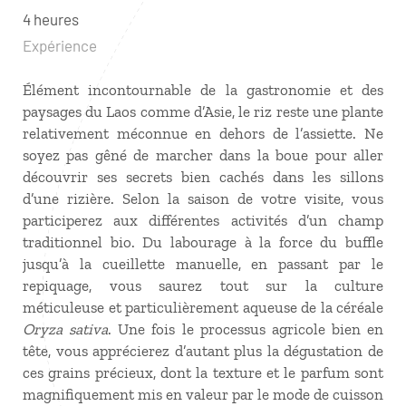
4 heures
Expérience
Élément incontournable de la gastronomie et des
paysages du Laos comme d’Asie, le riz reste une plante
relativement méconnue en dehors de l’assiette. Ne
soyez pas gêné de marcher dans la boue pour aller
découvrir ses secrets bien cachés dans les sillons
d’une rizière. Selon la saison de votre visite, vous
participerez aux différentes activités d’un champ
traditionnel bio. Du labourage à la force du buffle
jusqu’à la cueillette manuelle, en passant par le
repiquage, vous saurez tout sur la culture
méticuleuse et particulièrement aqueuse de la céréale
Oryza sativa
. Une fois le processus agricole bien en
tête, vous apprécierez d’autant plus la dégustation de
ces grains précieux, dont la texture et le parfum sont
magnifiquement mis en valeur par le mode de cuisson