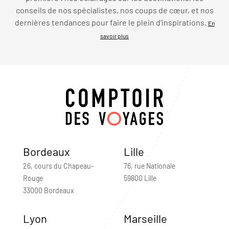
conseils de nos spécialistes, nos coups de cœur, et nos
dernières tendances pour faire le plein d’inspirations.
En
savoir plus
Bordeaux
Lille
26, cours du Chapeau-
76, rue Nationale
Rouge
59800 Lille
33000 Bordeaux
Lyon
Marseille