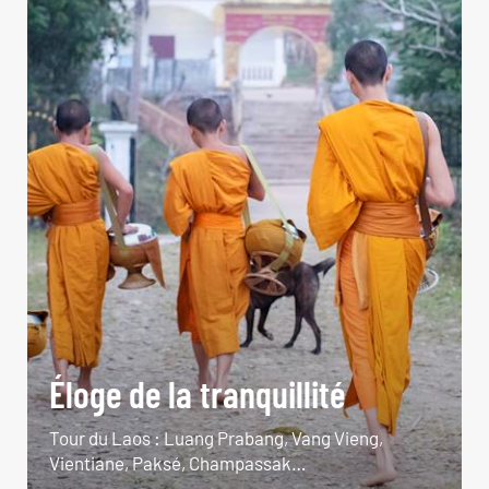
Éloge de la tranquillité
Tour du Laos : Luang Prabang, Vang Vieng,
Vientiane, Paksé, Champassak…