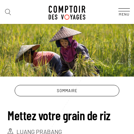
MENU
SOMMAIRE
Mettez votre grain de riz
LUANG PRABANG