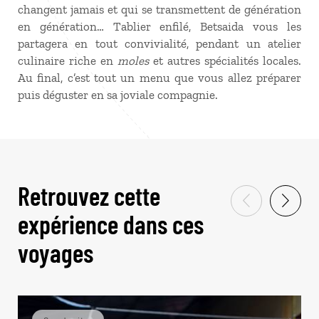
changent jamais et qui se transmettent de génération
en génération… Tablier enfilé, Betsaida vous les
partagera en tout convivialité, pendant un atelier
culinaire riche en
moles
et autres spécialités locales.
Au final, c’est tout un menu que vous allez préparer
puis déguster en sa joviale compagnie.
Retrouvez cette
expérience dans ces
voyages