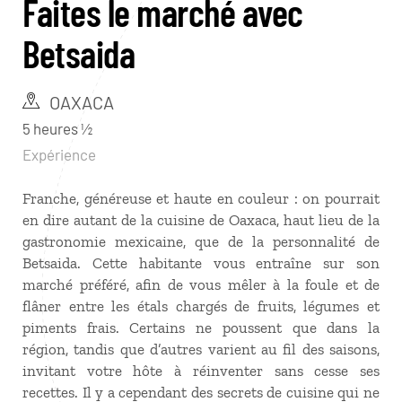
Faites le marché avec
Betsaida
OAXACA
5 heures ½
Expérience
Franche, généreuse et haute en couleur : on pourrait
en dire autant de la cuisine de Oaxaca, haut lieu de la
gastronomie mexicaine, que de la personnalité de
Betsaida. Cette habitante vous entraîne sur son
marché préféré, afin de vous mêler à la foule et de
flâner entre les étals chargés de fruits, légumes et
piments frais. Certains ne poussent que dans la
région, tandis que d’autres varient au fil des saisons,
invitant votre hôte à réinventer sans cesse ses
recettes. Il y a cependant des secrets de cuisine qui ne