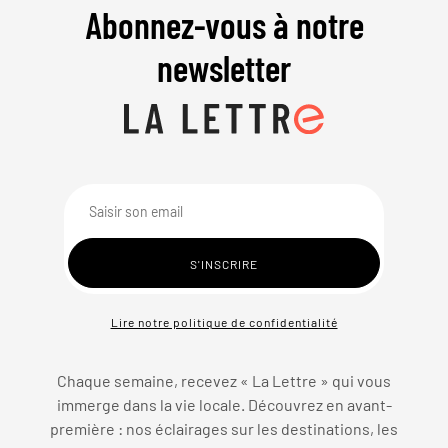
Abonnez-vous à notre
newsletter
Lire notre politique de confidentialité
Chaque semaine, recevez « La Lettre » qui vous
immerge dans la vie locale. Découvrez en avant-
première : nos éclairages sur les destinations, les