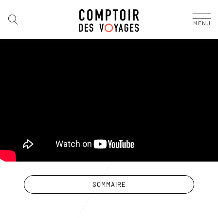
MENU
SOMMAIRE