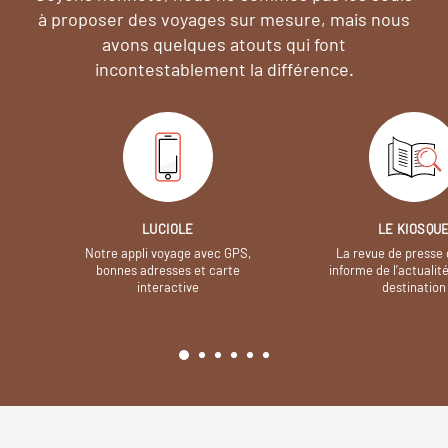
à proposer des voyages sur mesure,
mais nous
avons quelques atouts qui font
incontestablement la différence.
LUCIOLE
LE KIOSQU
Notre appli voyage avec GPS,
La revue de presse 
bonnes adresses et carte
informe de l’actualit
interactive
destination