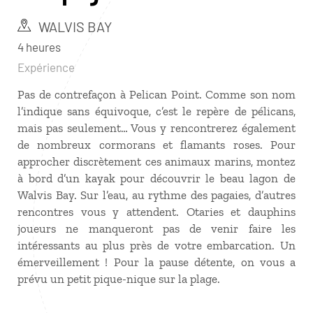
WALVIS BAY
4 heures
Expérience
Pas de contrefaçon à Pelican Point. Comme son nom
l’indique sans équivoque, c’est le repère de pélicans,
mais pas seulement… Vous y rencontrerez également
de nombreux cormorans et flamants roses. Pour
approcher discrètement ces animaux marins, montez
à bord d’un kayak pour découvrir le beau lagon de
Walvis Bay. Sur l’eau, au rythme des pagaies, d’autres
rencontres vous y attendent. Otaries et dauphins
joueurs ne manqueront pas de venir faire les
intéressants au plus près de votre embarcation. Un
émerveillement ! Pour la pause détente, on vous a
prévu un petit pique-nique sur la plage.