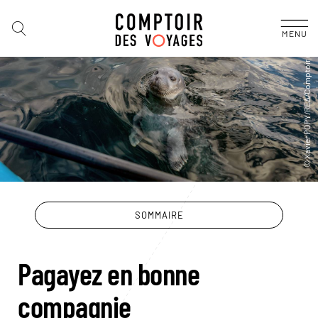
MENU
SOMMAIRE
Pagayez en bonne
compagnie