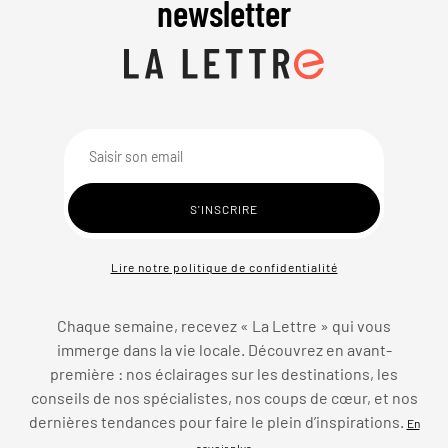
newsletter
Lire notre politique de confidentialité
Chaque semaine, recevez « La Lettre » qui vous
immerge dans la vie locale. Découvrez en avant-
première : nos éclairages sur les destinations, les
conseils de nos spécialistes, nos coups de cœur, et nos
dernières tendances pour faire le plein d’inspirations.
En
savoir plus