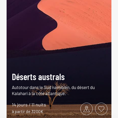
Déserts australs
Autotour dans le Sud namibien, du désert du
Kalahari à la côte atlantique.
14 jours / 11 nuits
à partir de 3200€