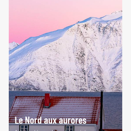
Le Nord aux aurores