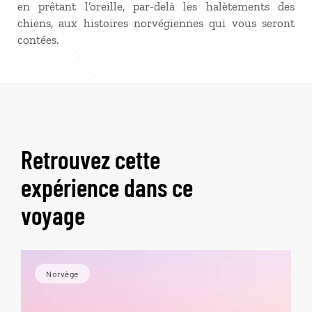
en prêtant l’oreille, par-delà les halètements des
chiens, aux histoires norvégiennes qui vous seront
contées.
Retrouvez cette
expérience dans ce
voyage
Norvège