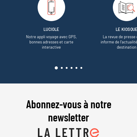
LUCIOLE
LE KIOSQU
Notre appli voyage avec GPS,
La revue de presse 
bonnes adresses et carte
informe de l’actualit
interactive
destination
Abonnez-vous à notre
newsletter