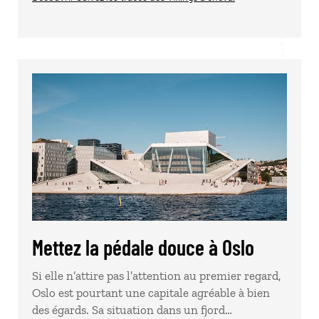
Mettez la pédale douce à Oslo
Si elle n’attire pas l’attention au premier regard,
Oslo est pourtant une capitale agréable à bien
des égards. Sa situation dans un fjord…