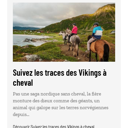
Suivez les traces des Vikings à
cheval
Pas une saga nordique sans cheval, la fière
monture des dieux comme des géants, un
animal qui galope sur les terres norvégiennes
depuis…
Découvrir Suivez les traces des Vikings à cheval