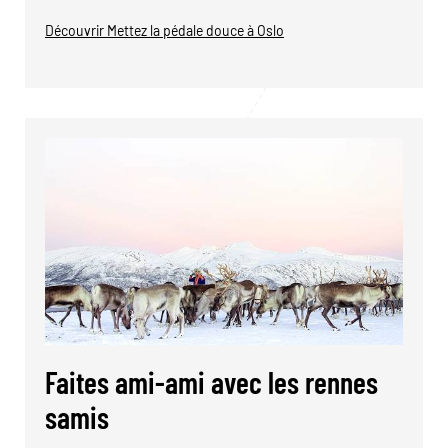
Découvrir Mettez la pédale douce à Oslo
Faites ami-ami avec les rennes
samis