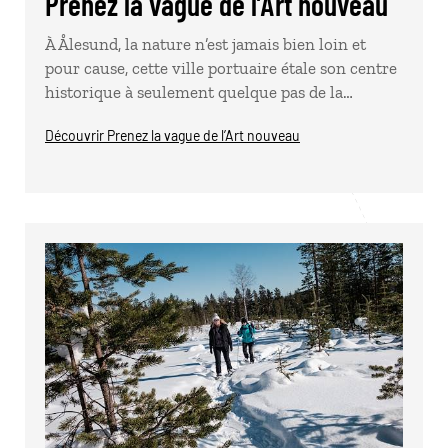
Prenez la vague de l’Art nouveau
À Ålesund, la nature n’est jamais bien loin et
pour cause, cette ville portuaire étale son centre
historique à seulement quelque pas de la…
Découvrir Prenez la vague de l’Art nouveau