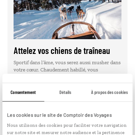
Attelez vos chiens de traîneau
Sportif dans l’âme, vous serez aussi musher dans
votre cœur. Chaudement habillé, vous
apprendrez tous les rudiments de la conduite
de…
Consentement
Détails
À propos des cookies
Découvrir Attelez vos chiens de traîneau
Les cookies sur le site de Comptoir des Voyages
Nous utilisons des cookies pour faciliter votre navigation
sur notre site et mesurer notre audience et la pertinence