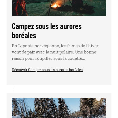
Campez sous les aurores
boréales
En Laponie norvégienne, les frimas de l’hiver
vont de pair avec la nuit polaire. Une bonne
raison pour roupiller sous la couette…
Découvrir Campez sous les aurores boréales