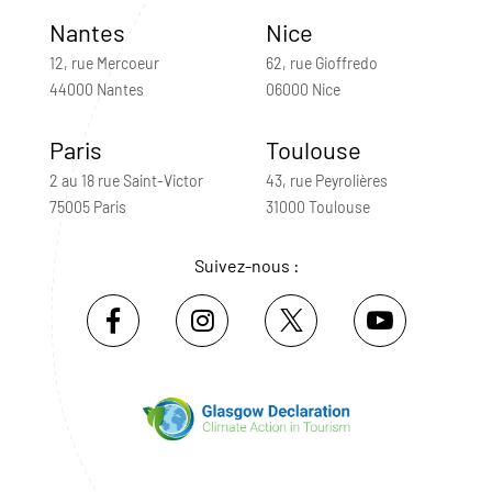
Nantes
Nice
12, rue Mercoeur
62, rue Gioffredo
44000 Nantes
06000 Nice
Paris
Toulouse
2 au 18 rue Saint-Victor
43, rue Peyrolières
75005 Paris
31000 Toulouse
Suivez-nous :