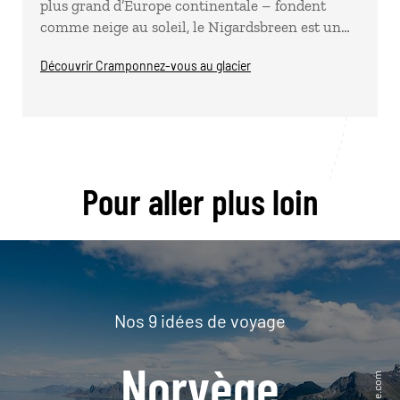
plus grand d’Europe continentale – fondent
comme neige au soleil, le Nigardsbreen est un…
Découvrir Cramponnez-vous au glacier
Pour aller plus loin
Nos 9 idées de voyage
Norvège