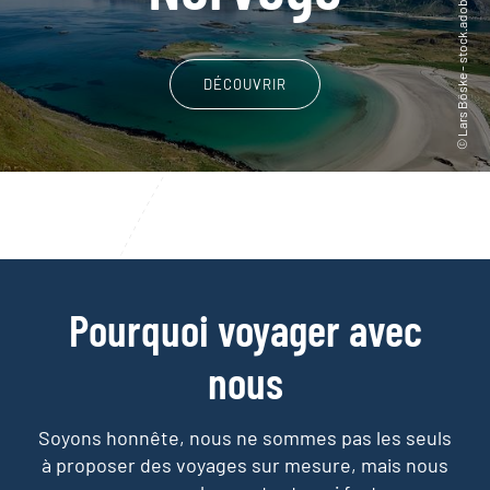
DÉCOUVRIR
Pourquoi voyager avec
nous
Soyons honnête, nous ne sommes pas les seuls
à proposer des voyages sur mesure,
mais nous