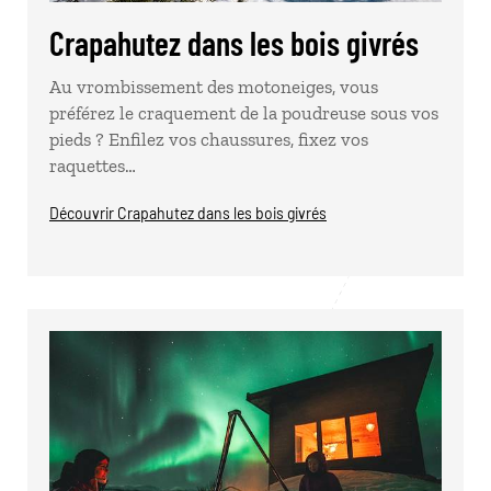
Crapahutez dans les bois givrés
Au vrombissement des motoneiges, vous
préférez le craquement de la poudreuse sous vos
pieds ? Enfilez vos chaussures, fixez vos
raquettes…
Découvrir Crapahutez dans les bois givrés