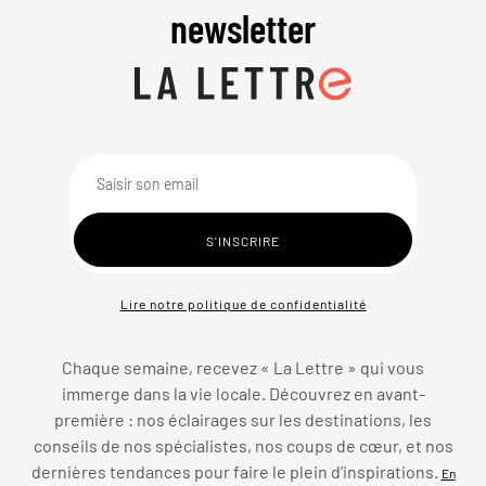
newsletter
Lire notre politique de confidentialité
Chaque semaine, recevez « La Lettre » qui vous
immerge dans la vie locale. Découvrez en avant-
première : nos éclairages sur les destinations, les
conseils de nos spécialistes, nos coups de cœur, et nos
dernières tendances pour faire le plein d’inspirations.
En