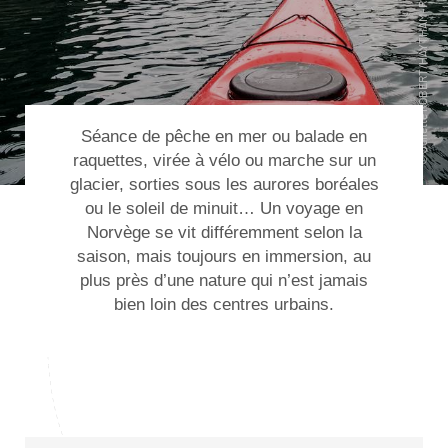
Séance de pêche en mer ou balade en
raquettes, virée à vélo ou marche sur un
glacier, sorties sous les aurores boréales
ou le soleil de minuit… Un
voyage en
Norvège
se vit différemment selon la
saison, mais toujours en immersion, au
plus près d’une nature qui n’est jamais
bien loin des centres urbains.