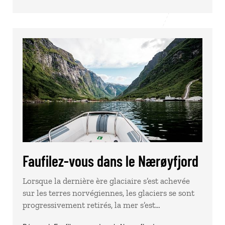
Faufilez-vous dans le Nærøyfjord
Lorsque la dernière ère glaciaire s’est achevée
sur les terres norvégiennes, les glaciers se sont
progressivement retirés, la mer s’est…