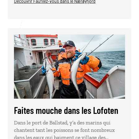
Découvrir Faufilez-vous dans le Nærøyfjord
Faites mouche dans les Lofoten
Dans le port de Ballstad, y’a des marins qui
chantent tant les poissons se font nombreux
dans les eaux qui baignent ce village des…