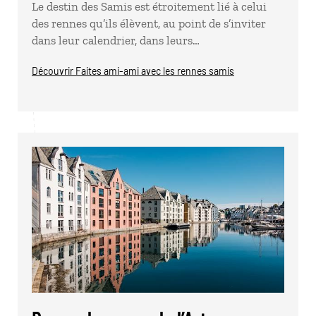
Le destin des Samis est étroitement lié à celui
des rennes qu’ils élèvent, au point de s’inviter
dans leur calendrier, dans leurs…
Découvrir Faites ami-ami avec les rennes samis