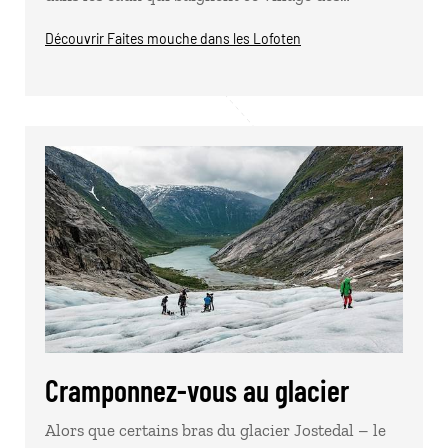
Découvrir Faites mouche dans les Lofoten
Cramponnez-vous au glacier
Alors que certains bras du glacier Jostedal – le