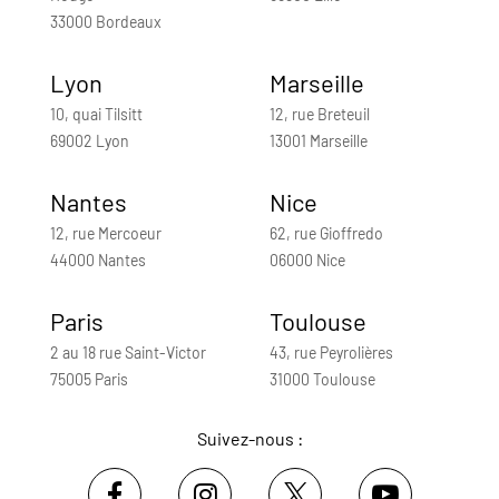
33000 Bordeaux
Lyon
Marseille
10, quai Tilsitt
12, rue Breteuil
69002 Lyon
13001 Marseille
Nantes
Nice
12, rue Mercoeur
62, rue Gioffredo
44000 Nantes
06000 Nice
Paris
Toulouse
2 au 18 rue Saint-Victor
43, rue Peyrolières
75005 Paris
31000 Toulouse
Suivez-nous :