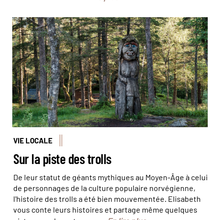
© Juliette Robart/Haytham-Rea
VIE LOCALE
Sur la piste des trolls
De leur statut de géants mythiques au Moyen-Âge à celui
de personnages de la culture populaire norvégienne,
l'histoire des trolls a été bien mouvementée. Elisabeth
vous conte leurs histoires et partage même quelques