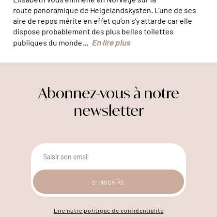
route panoramique de Helgelandskysten. L'une de ses
aire de repos mérite en effet qu’on s’y attarde car elle
dispose probablement des plus belles toilettes
En lire plus
publiques du monde…
Abonnez-vous à notre
newsletter
Lire notre politique de confidentialité