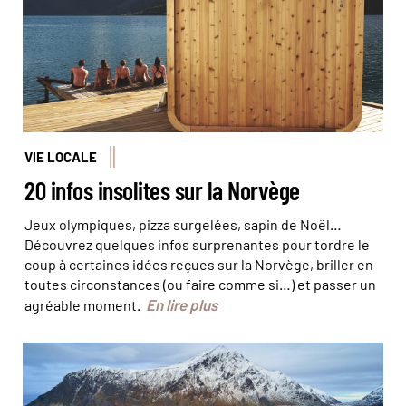
VIE LOCALE
20 infos insolites sur la Norvège
Jeux olympiques, pizza surgelées, sapin de Noël…
Découvrez quelques infos surprenantes pour tordre le
coup à certaines idées reçues sur la Norvège, briller en
toutes circonstances (ou faire comme si…) et passer un
En lire plus
agréable moment.
© Johny Goerend/Unsplash