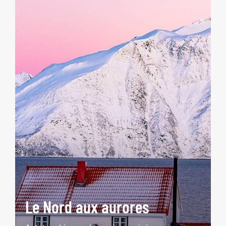
Le Nord aux aurores