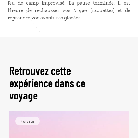
feu de camp improvisé. La pause terminée, il est
l’heure de rechausser vos
truger
(raquettes) et de
reprendre vos aventures glacées…
Retrouvez cette
expérience dans ce
voyage
Norvège