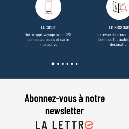
LUCIOLE
LE KIOSQU
Notre appli voyage avec GPS,
La revue de presse 
bonnes adresses et carte
informe de l’actualit
interactive
destination
Abonnez-vous à notre
newsletter