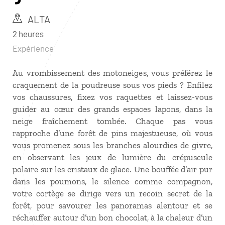
ALTA
2 heures
Expérience
Au vrombissement des motoneiges, vous préférez le
craquement de la poudreuse sous vos pieds ? Enfilez
vos chaussures, fixez vos raquettes et laissez-vous
guider au cœur des grands espaces lapons, dans la
neige fraîchement tombée. Chaque pas vous
rapproche d’une forêt de pins majestueuse, où vous
vous promenez sous les branches alourdies de givre,
en observant les jeux de lumière du crépuscule
polaire sur les cristaux de glace. Une bouffée d’air pur
dans les poumons, le silence comme compagnon,
votre cortège se dirige vers un recoin secret de la
forêt, pour savourer les panoramas alentour et se
réchauffer autour d’un bon chocolat, à la chaleur d’un