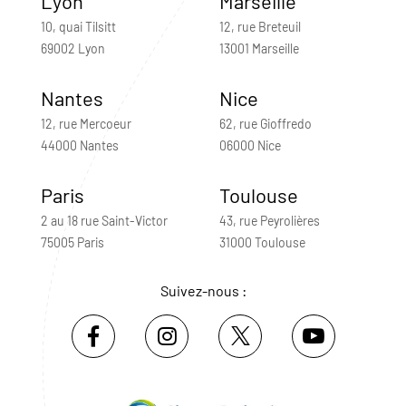
Lyon
Marseille
10, quai Tilsitt
12, rue Breteuil
69002 Lyon
13001 Marseille
Nantes
Nice
12, rue Mercoeur
62, rue Gioffredo
44000 Nantes
06000 Nice
Paris
Toulouse
2 au 18 rue Saint-Victor
43, rue Peyrolières
75005 Paris
31000 Toulouse
Suivez-nous :