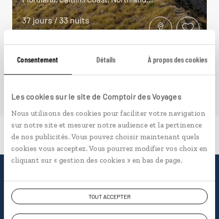
37 jours / 33 nuits
à partir de 7400€
Consentement
Détails
À propos des cookies
Les cookies sur le site de Comptoir des Voyages
Nous utilisons des cookies pour faciliter votre navigation
sur notre site et mesurer notre audience et la pertinence
de nos publicités. Vous pouvez choisir maintenant quels
cookies vous acceptez. Vous pourrez modifier vos choix en
cliquant sur « gestion des cookies » en bas de page.
Pourquoi voyager avec
TOUT ACCEPTER
nous