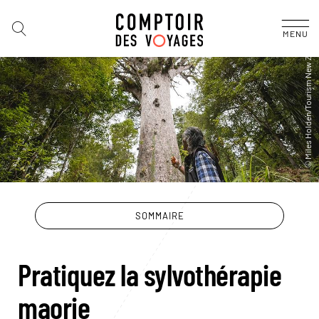
MENU
SOMMAIRE
Pratiquez la sylvothérapie
maorie