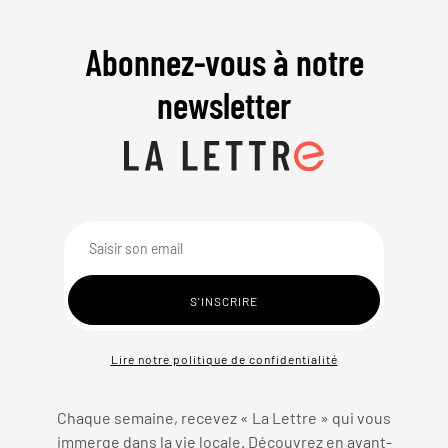
Abonnez-vous à notre
newsletter
Lire notre politique de confidentialité
Chaque semaine, recevez « La Lettre » qui vous
immerge dans la vie locale. Découvrez en avant-