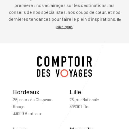
première : nos éclairages sur les destinations, les
conseils de nos spécialistes, nos coups de cœur, et nos
dernières tendances pour faire le plein d’inspirations.
En
savoir plus
Bordeaux
Lille
26, cours du Chapeau-
76, rue Nationale
Rouge
59800 Lille
33000 Bordeaux