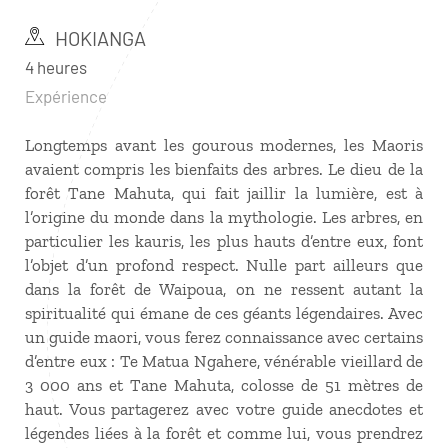
HOKIANGA
4 heures
Expérience
Longtemps avant les gourous modernes, les Maoris
avaient compris les bienfaits des arbres. Le dieu de la
forêt Tane Mahuta, qui fait jaillir la lumière, est à
l’origine du monde dans la mythologie. Les arbres, en
particulier les kauris, les plus hauts d’entre eux, font
l’objet d’un profond respect. Nulle part ailleurs que
dans la forêt de Waipoua, on ne ressent autant la
spiritualité qui émane de ces géants légendaires. Avec
un guide maori, vous ferez connaissance avec certains
d’entre eux : Te Matua Ngahere, vénérable vieillard de
3 000 ans et Tane Mahuta, colosse de 51 mètres de
haut. Vous partagerez avec votre guide anecdotes et
légendes liées à la forêt et comme lui, vous prendrez