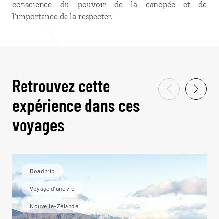
conscience du pouvoir de la canopée et de
l’importance de la respecter.
Retrouvez cette
expérience dans ces
voyages
Road trip
Voyage d'une vie
Nouvelle-Zélande